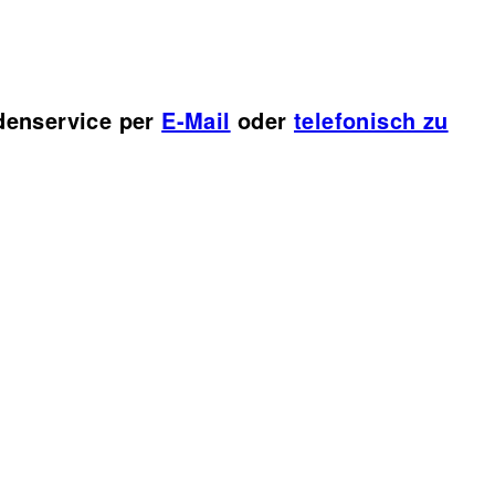
ndenservice per
E-Mail
oder
telefonisch zu