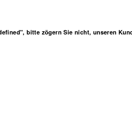
defined", bitte zögern Sie nicht, unseren Ku