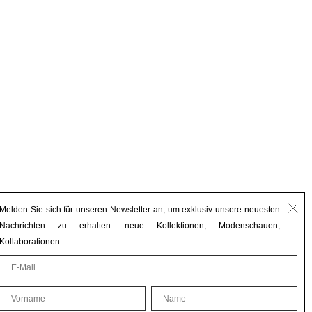
Melden Sie sich für unseren Newsletter an, um exklusiv unsere neuesten
Nachrichten zu erhalten: neue Kollektionen, Modenschauen,
Kollaborationen
Vorname
Name