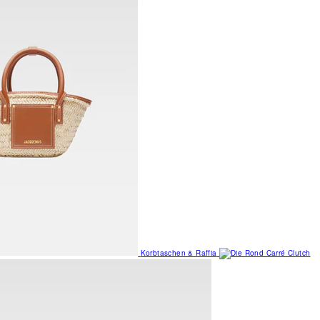
Korbtaschen & Raffia