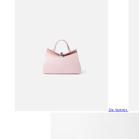
Die Valéries