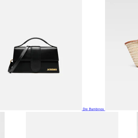
Die Bambinos