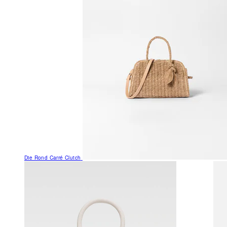
Die Rond Carré Clutch