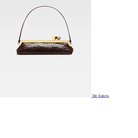
Die Salons