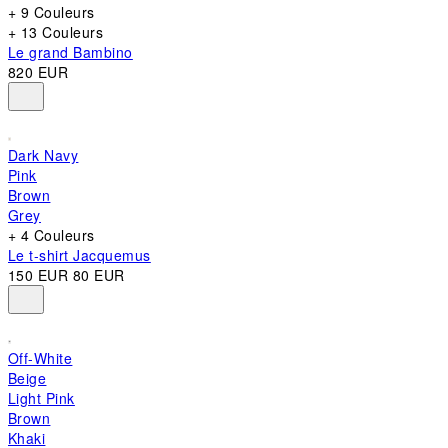
+ 9 Couleurs
+ 13 Couleurs
Le grand Bambino
820 EUR
Dark Navy
Pink
Brown
Grey
+ 4 Couleurs
Le t-shirt Jacquemus
150 EUR
80 EUR
Off-White
Beige
Light Pink
Brown
Khaki