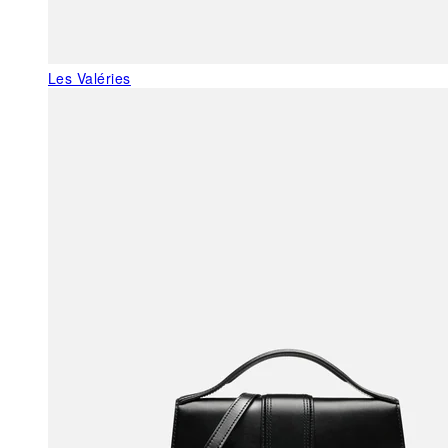
Les Valéries