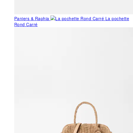
Paniers & Raphia
La pochette
Rond Carré