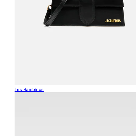
Les Bambinos