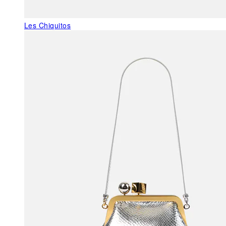
Les Chiquitos