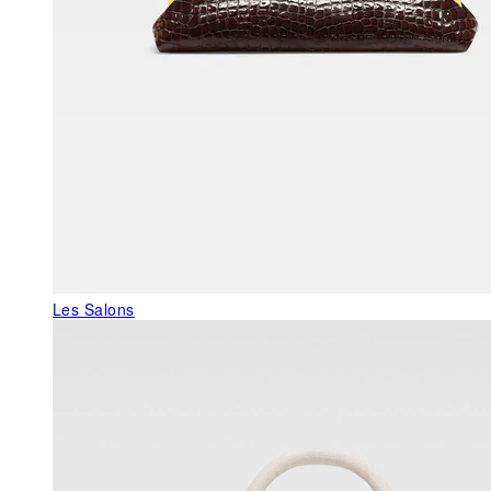
Les Salons