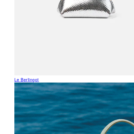
Le Berlingot