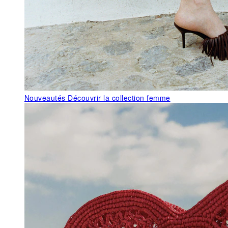
Nouveautés
Découvrir la collection femme