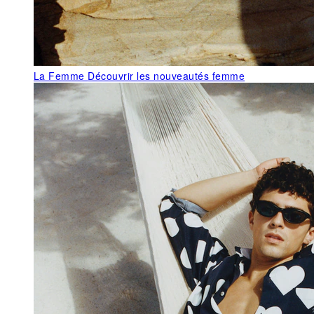
La Femme
Découvrir les nouveautés femme