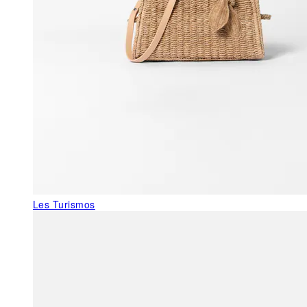
Les Turismos