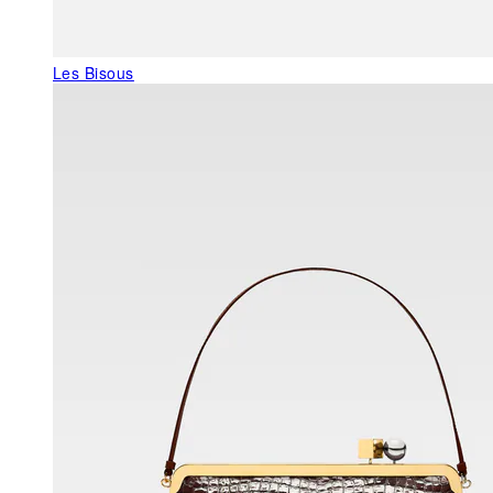
Les Bisous