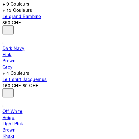
+ 9 Couleurs
+ 13 Couleurs
Le grand Bambino
850 CHF
Dark Navy
Pink
Brown
Grey
+ 4 Couleurs
Le t-shirt Jacquemus
160 CHF
80 CHF
Off-White
Beige
Light Pink
Brown
Khaki