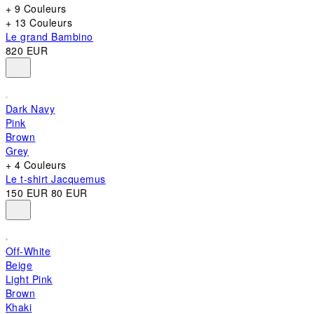
+ 9 Couleurs
+ 13 Couleurs
Le grand Bambino
820 EUR
Dark Navy
Pink
Brown
Grey
+ 4 Couleurs
Le t-shirt Jacquemus
150 EUR
80 EUR
Off-White
Beige
Light Pink
Brown
Khaki