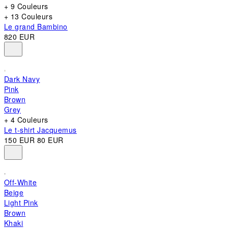
+ 9 Couleurs
+ 13 Couleurs
Le grand Bambino
820 EUR
Dark Navy
Pink
Brown
Grey
+ 4 Couleurs
Le t-shirt Jacquemus
150 EUR
80 EUR
Off-White
Beige
Light Pink
Brown
Khaki