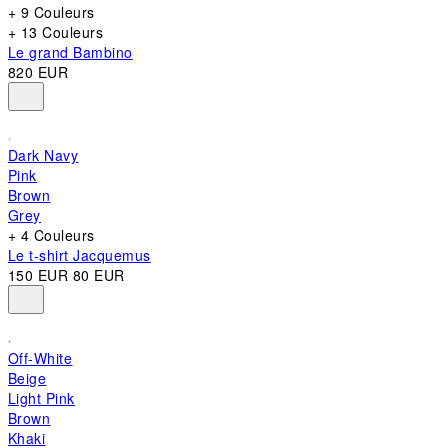
+ 9 Couleurs
+ 13 Couleurs
Le grand Bambino
820 EUR
Dark Navy
Pink
Brown
Grey
+ 4 Couleurs
Le t-shirt Jacquemus
150 EUR
80 EUR
Off-White
Beige
Light Pink
Brown
Khaki