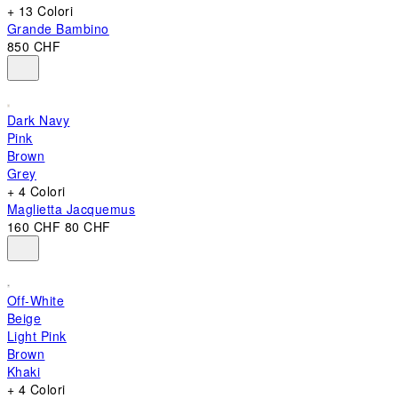
+ 13 Colori
Grande Bambino
850 CHF
Dark Navy
Pink
Brown
Grey
+ 4 Colori
Maglietta Jacquemus
160 CHF
80 CHF
Off-White
Beige
Light Pink
Brown
Khaki
+ 4 Colori