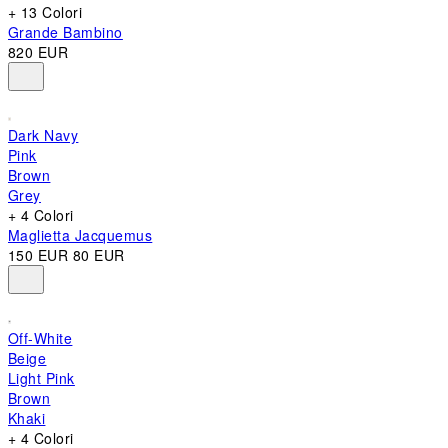
+ 13 Colori
Grande Bambino
820 EUR
Dark Navy
Pink
Brown
Grey
+ 4 Colori
Maglietta Jacquemus
150 EUR
80 EUR
Off-White
Beige
Light Pink
Brown
Khaki
+ 4 Colori