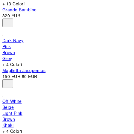
+ 13 Colori
Grande Bambino
820 EUR
Dark Navy
Pink
Brown
Grey
+ 4 Colori
Maglietta Jacquemus
150 EUR
80 EUR
Off-White
Beige
Light Pink
Brown
Khaki
+ 4 Colori