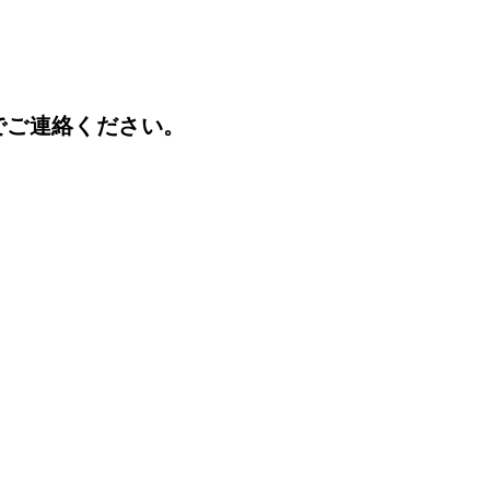
でご連絡ください。