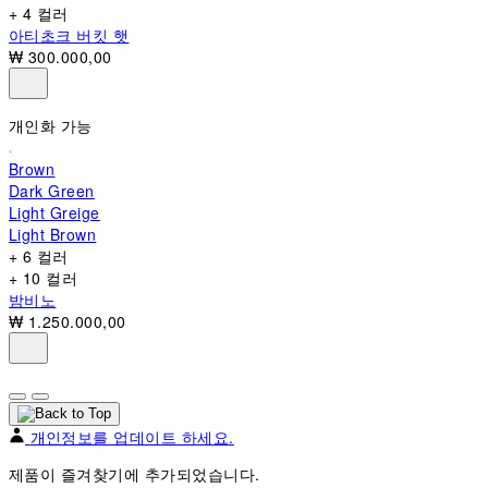
+ 4 컬러
아티초크 버킷 햇
₩ 300.000,00
개인화 가능
Brown
Dark Green
Light Greige
Light Brown
+ 6 컬러
+ 10 컬러
밤비노
₩ 1.250.000,00
개인정보를 업데이트 하세요.
제품이 즐겨찾기에 추가되었습니다.