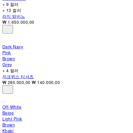
+ 9 컬러
+ 13 컬러
라지 밤비노
₩ 1.650.000,00
Dark Navy
Pink
Brown
Grey
+ 4 컬러
자크뮈스 티셔츠
₩ 280.000,00
₩ 140.000,00
Off-White
Beige
Light Pink
Brown
Khaki