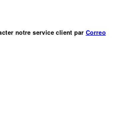
cter notre service client par
Correo