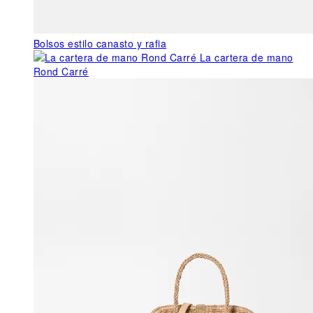
Bolsos estilo canasto y rafia
La cartera de mano
Rond Carré