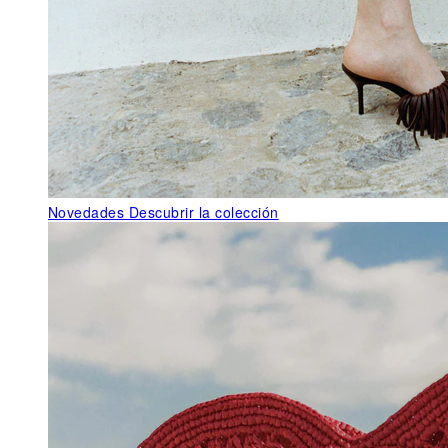
Novedades
Descubrir la colección