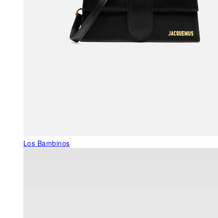
Los Bambinos