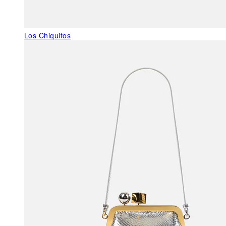
Los Chiquitos