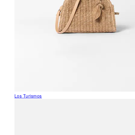
Los Turismos