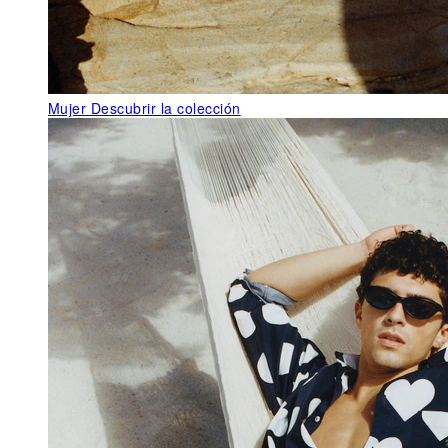
Mujer
Descubrir la colección