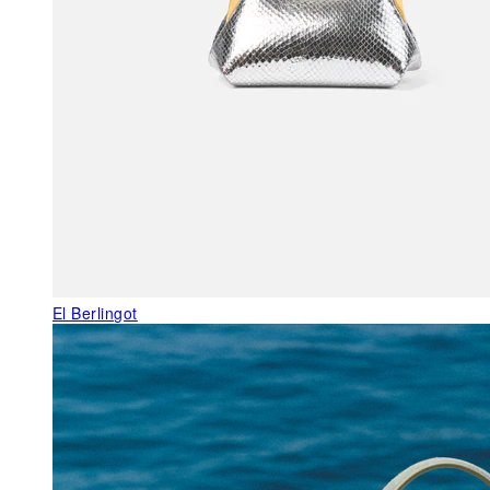
El Berlingot