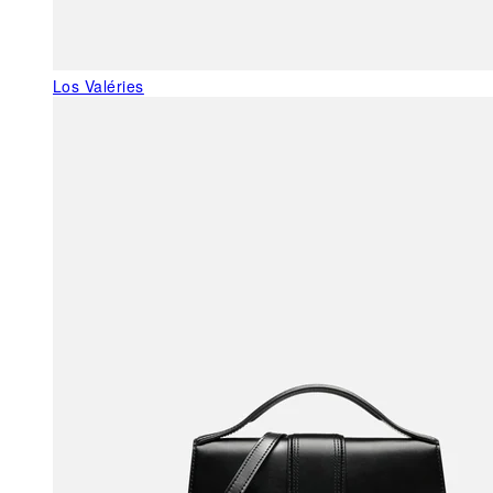
Los Valéries