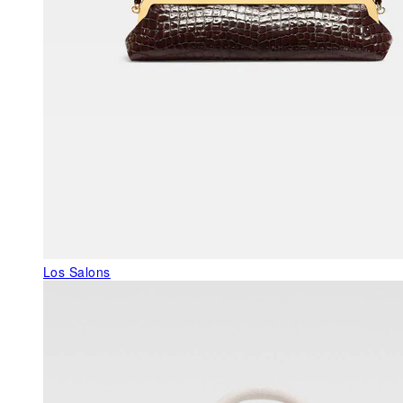
Los Salons