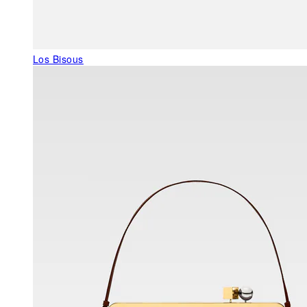
Los Bisous