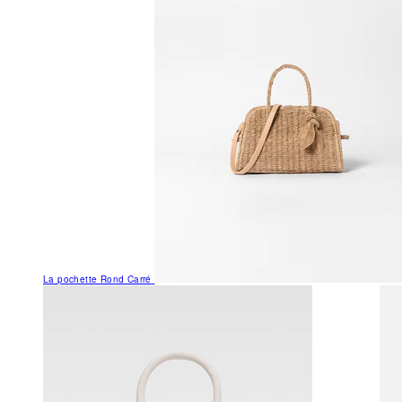
La pochette Rond Carré