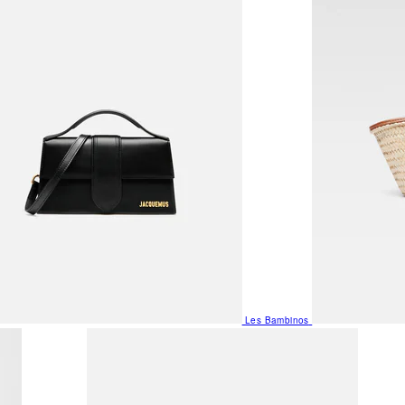
Les Bambinos