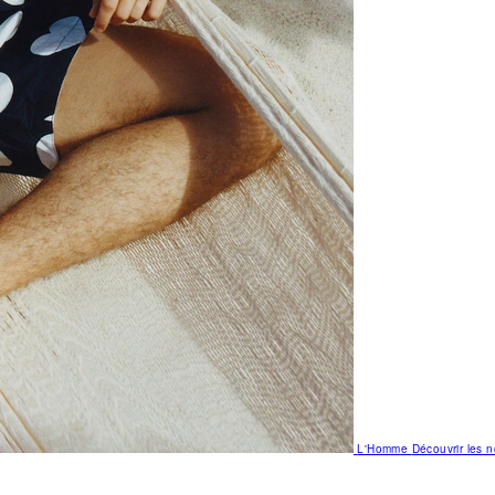
L'Homme
Découvrir les