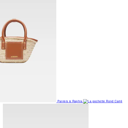
Paniers & Raphia