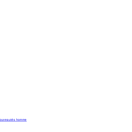
 nouveautés homme