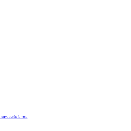
s nouveautés femme