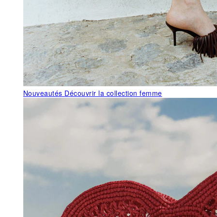
Nouveautés
Découvrir la collection femme