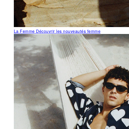
La Femme
Découvrir les nouveautés femme