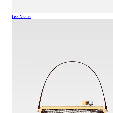
Les Bisous