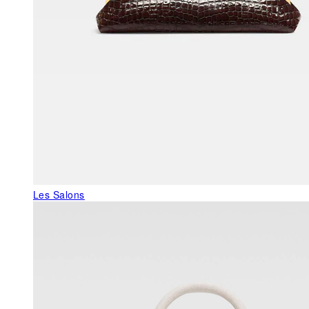
Les Salons