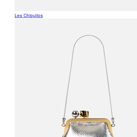
Les Chiquitos