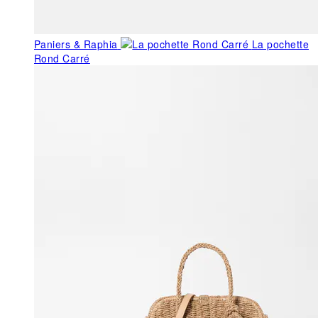
Paniers & Raphia
La pochette
Rond Carré