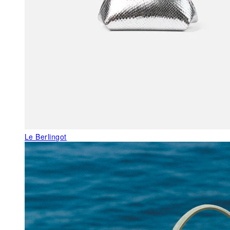
Le Berlingot