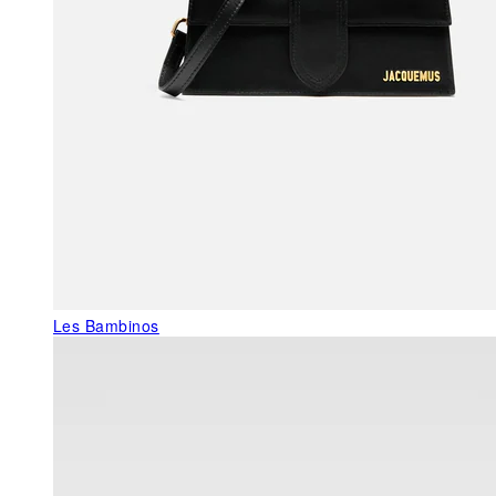
Les Bambinos