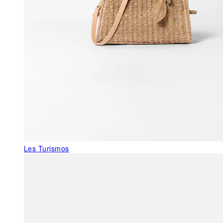
Les Turismos