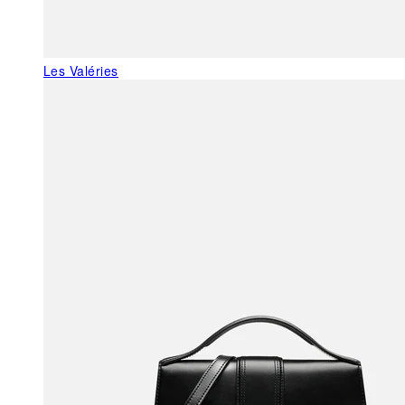
Les Valéries