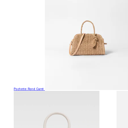
Pochette Rond Carré