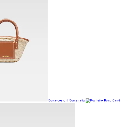
Borse cesto & Borse rafia