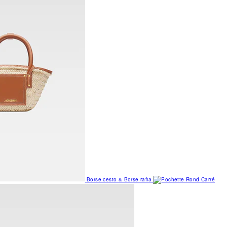
Borse cesto & Borse rafia