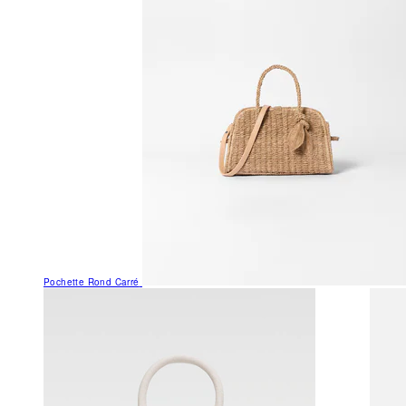
Pochette Rond Carré