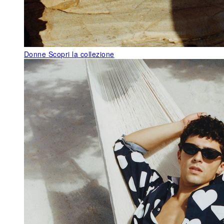
Donne
Scopri la collezione