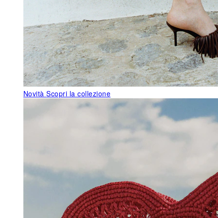
Novità
Scopri la collezione