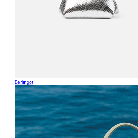
Berlingot