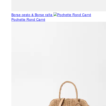
Borse cesto & Borse rafia
Pochette Rond Carré