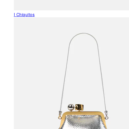
I Chiquitos