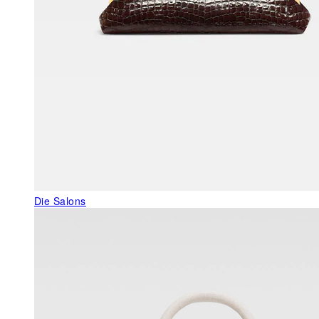
Die Salons