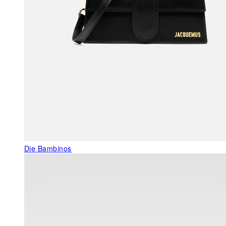
Die Bambinos