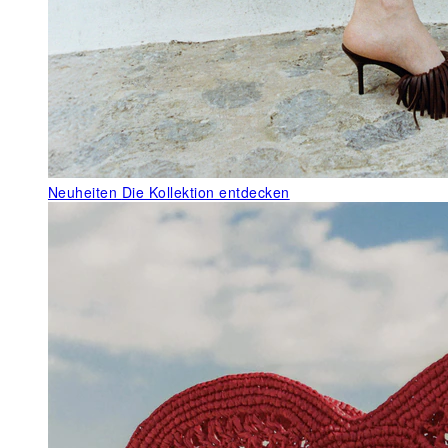
Neuheiten
Die Kollektion entdecken