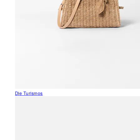
Die Turismos