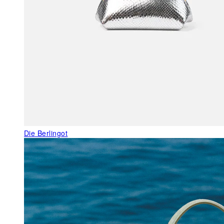
Die Berlingot