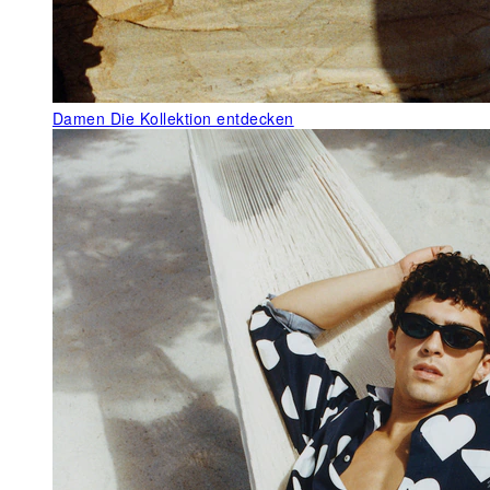
Damen
Die Kollektion entdecken