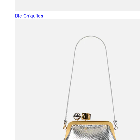
Die Chiquitos