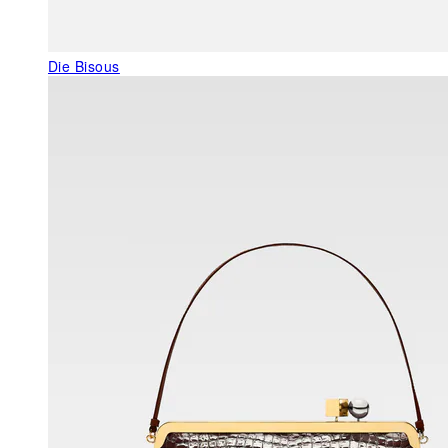
Die Bisous