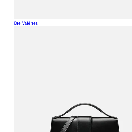
Die Valéries