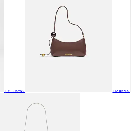
Die Turismos
Die Bisous