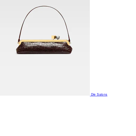
Die Salons