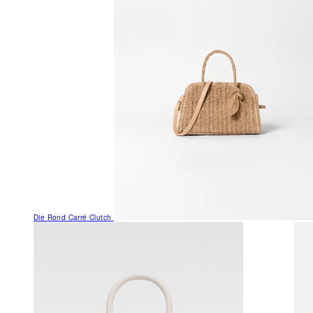
Die Rond Carré Clutch