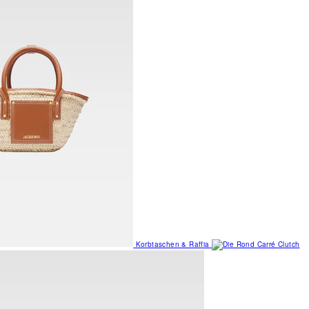
Korbtaschen & Raffia