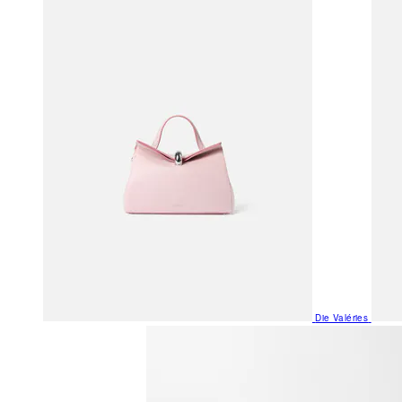
Die Valéries