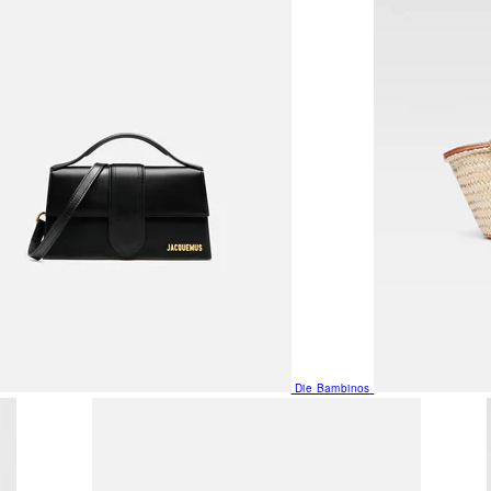
Die Bambinos