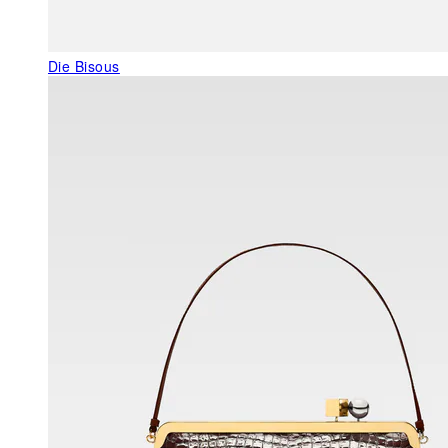
Die Bisous