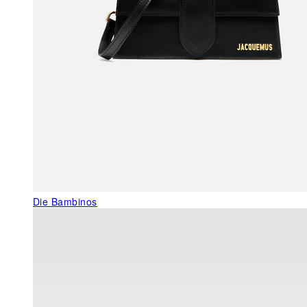
Die Bambinos