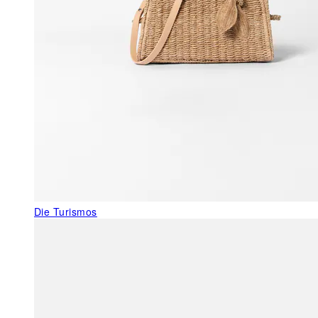
Die Turismos