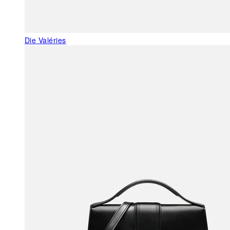
Die Valéries