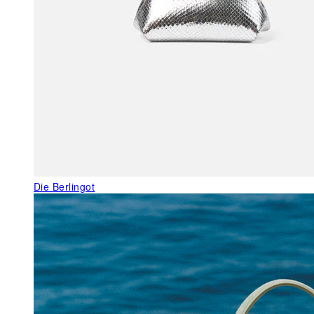
Die Berlingot