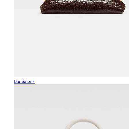
Die Salons