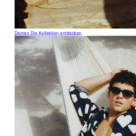
Damen
Die Kollektion entdecken