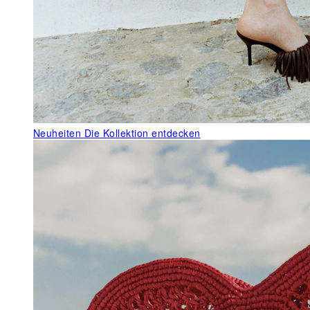
Neuheiten
Die Kollektion entdecken