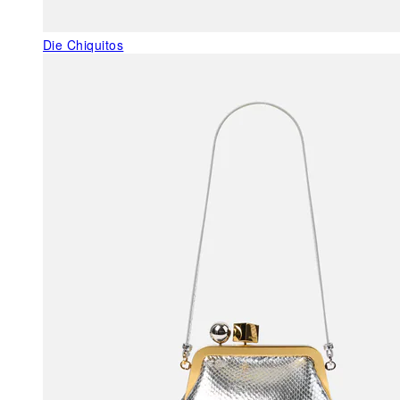
Die Chiquitos