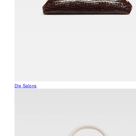
Die Salons