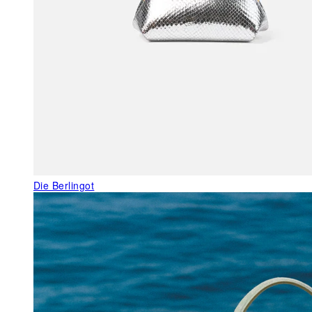
Die Berlingot