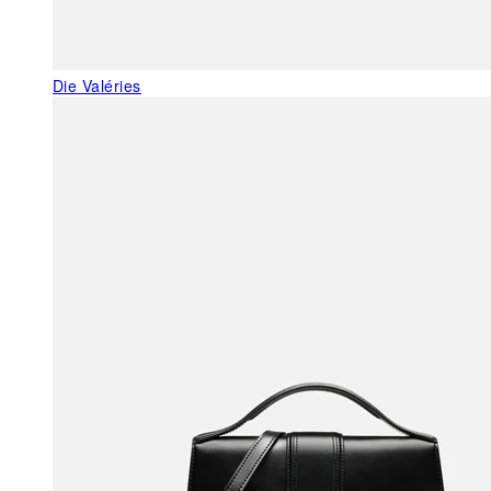
Die Valéries