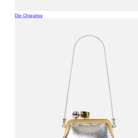
Die Chiquitos