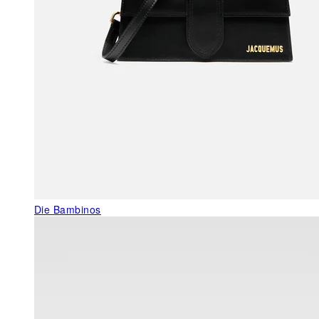
Die Bambinos