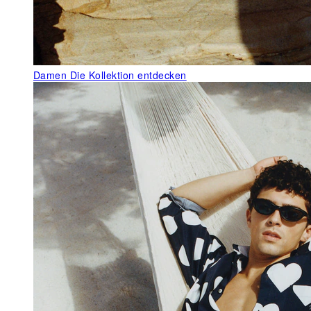
Damen
Die Kollektion entdecken