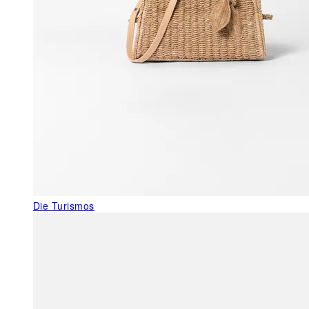
Die Turismos