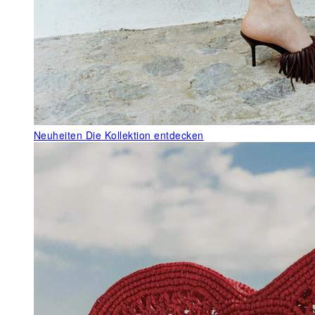
Neuheiten
Die Kollektion entdecken