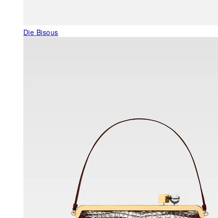
Die Bisous