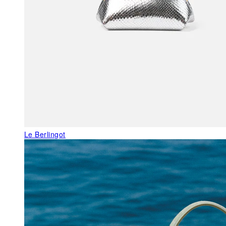
Le Berlingot