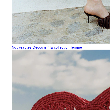
Nouveautés
Découvrir la collection femme