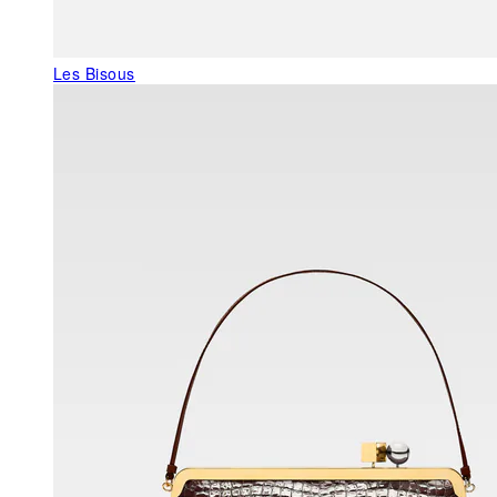
Les Bisous