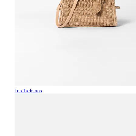
Les Turismos