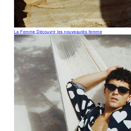
La Femme
Découvrir les nouveautés femme