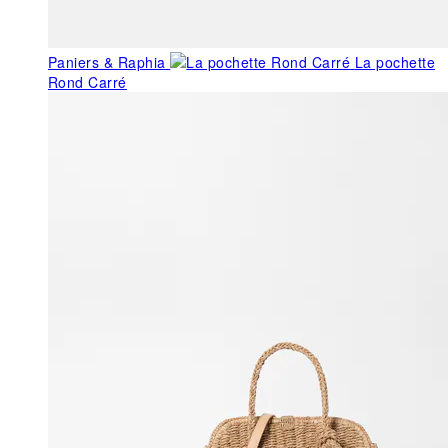
Paniers & Raphia
La pochette
Rond Carré