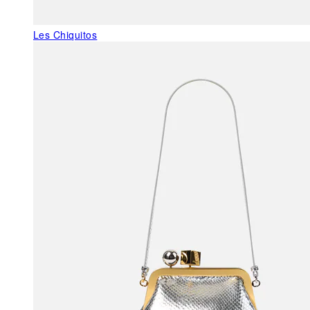
Les Chiquitos