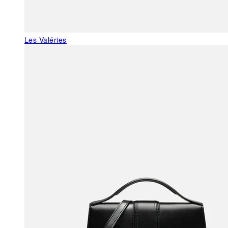
Les Valéries