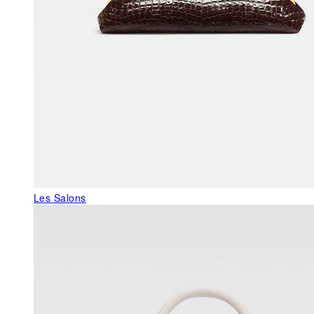
Les Salons