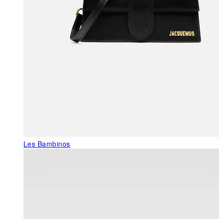
Les Bambinos