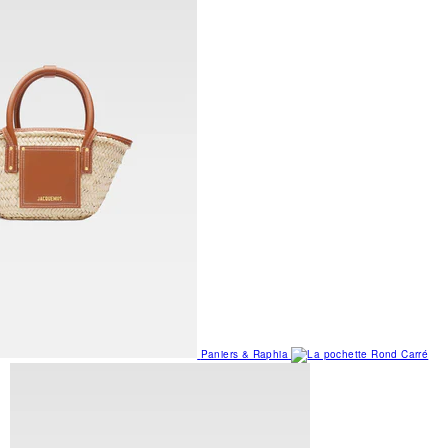
Paniers & Raphia