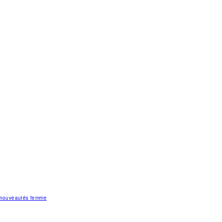
s nouveautés femme