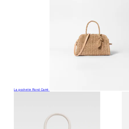
La pochette Rond Carré