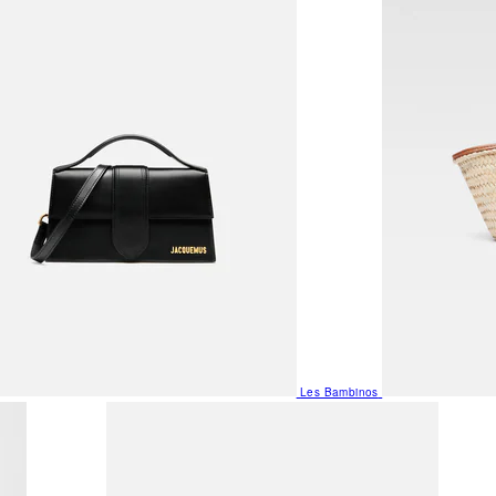
Les Bambinos