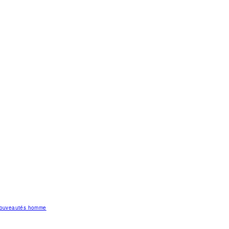
 nouveautés homme