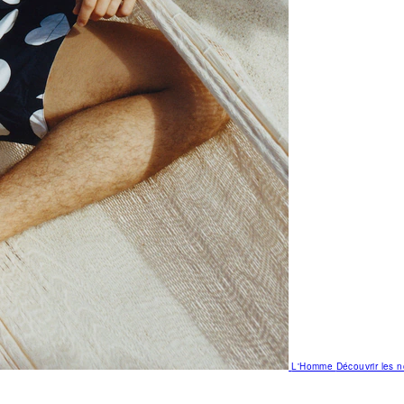
L'Homme
Découvrir les