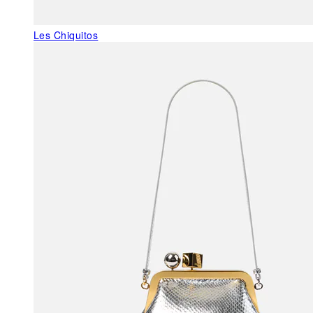
Les Chiquitos