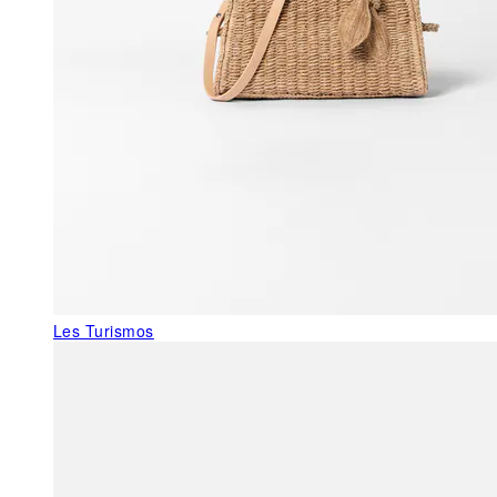
Les Turismos