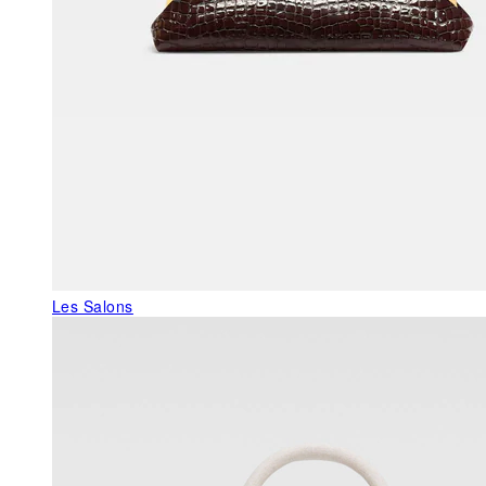
Les Salons