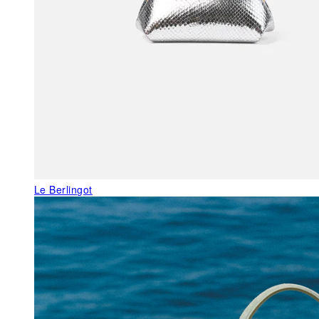
Le Berlingot