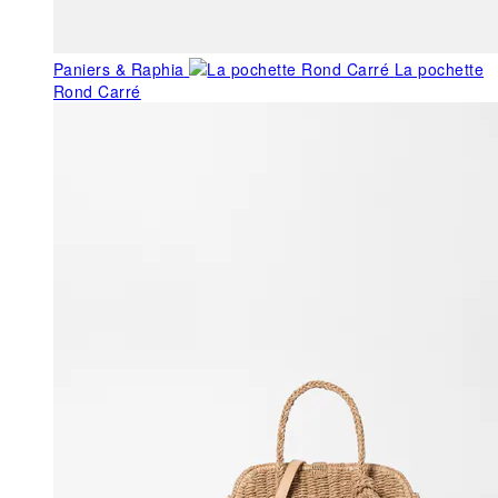
Paniers & Raphia
La pochette
Rond Carré