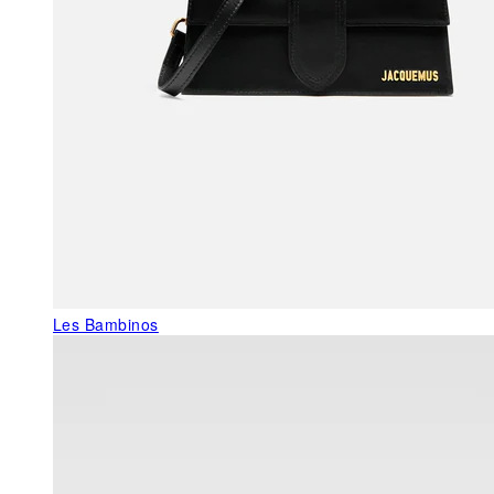
Les Bambinos