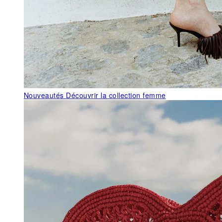
Nouveautés
Découvrir la collection femme