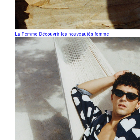
La Femme
Découvrir les nouveautés femme