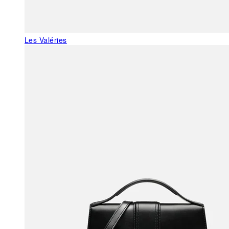
Les Valéries