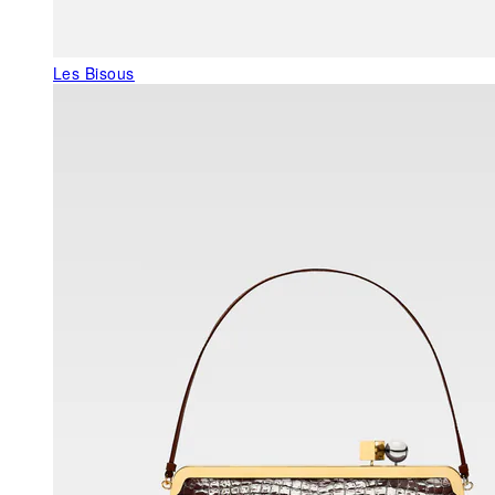
Les Bisous