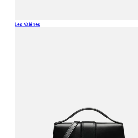
Les Valéries