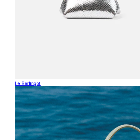
Le Berlingot