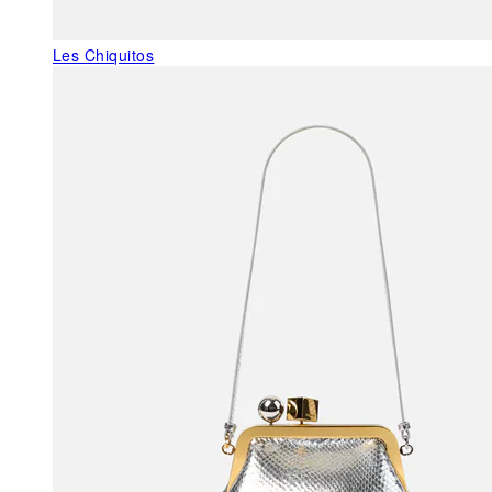
Les Chiquitos