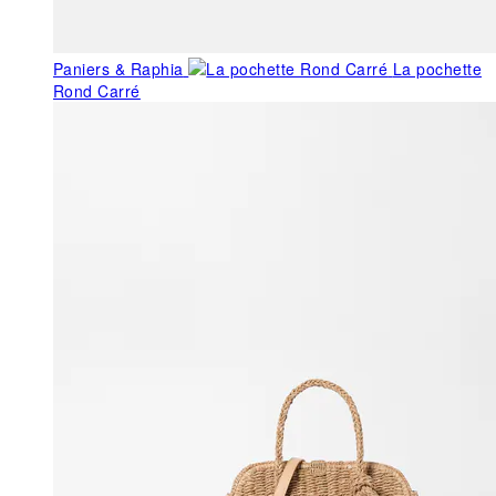
Paniers & Raphia
La pochette
Rond Carré