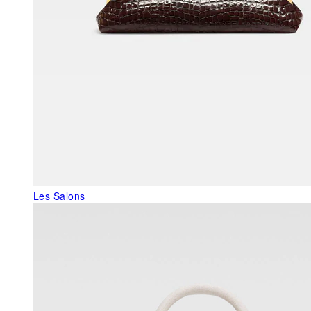
Les Salons