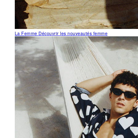
La Femme
Découvrir les nouveautés femme