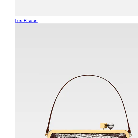
Les Bisous