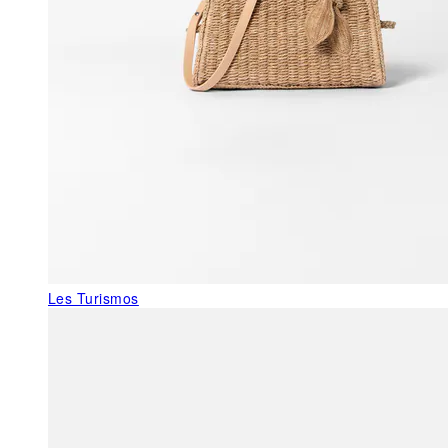
Les Turismos