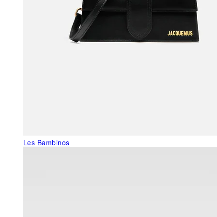
Les Bambinos