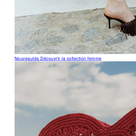
Nouveautés
Découvrir la collection femme