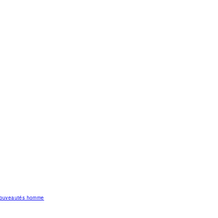
 nouveautés homme