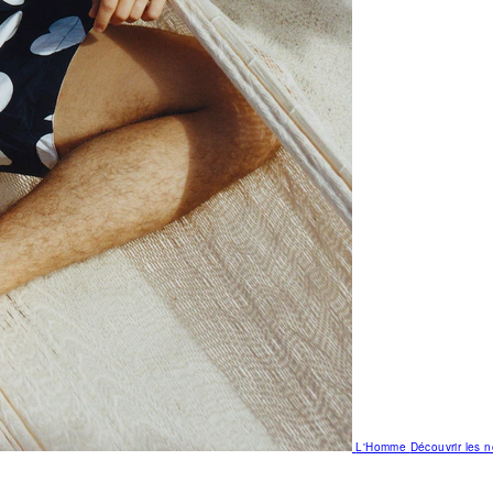
L'Homme
Découvrir les