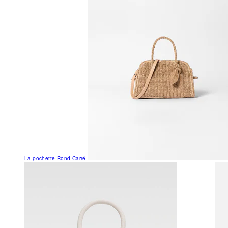
La pochette Rond Carré