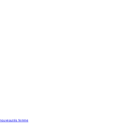
s nouveautés femme