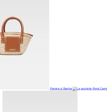
Paniers & Raphia