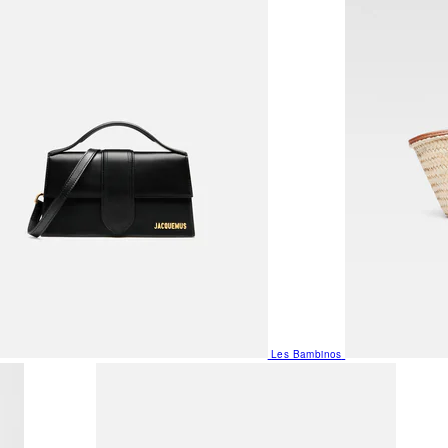
Les Bambinos