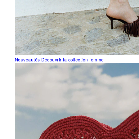
Nouveautés
Découvrir la collection femme