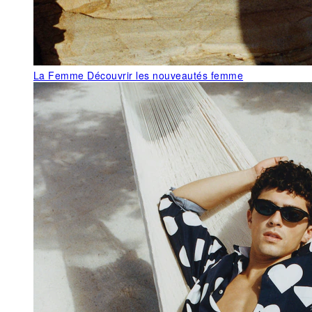
La Femme
Découvrir les nouveautés femme