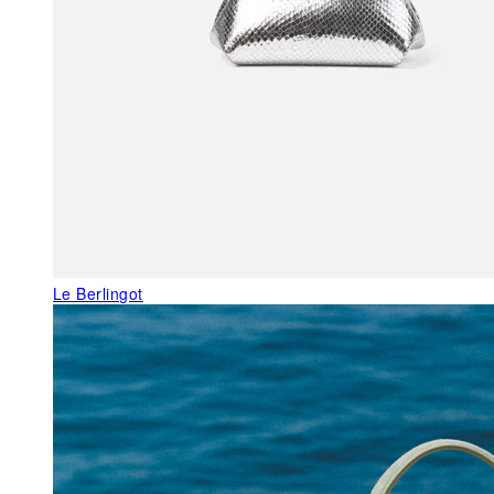
Le Berlingot