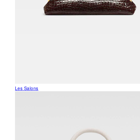
Les Salons