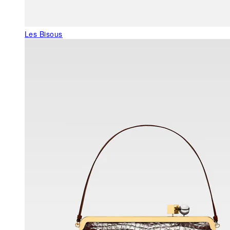
Les Bisous