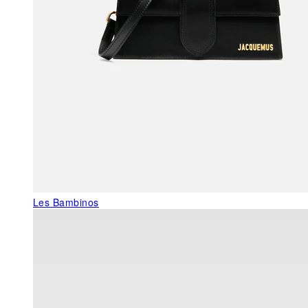
Les Bambinos