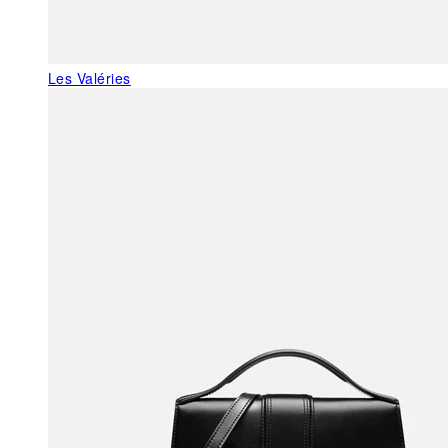
Les Valéries