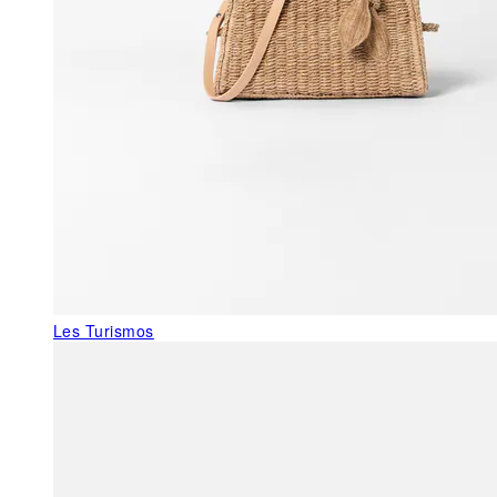
Les Turismos