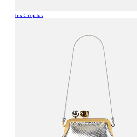
Les Chiquitos