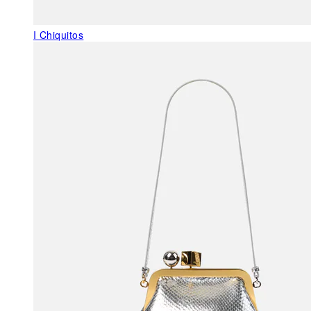
I Chiquitos