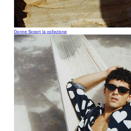
Donne
Scopri la collezione