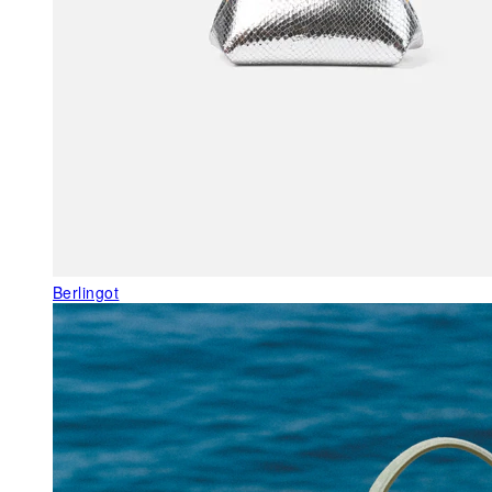
Berlingot