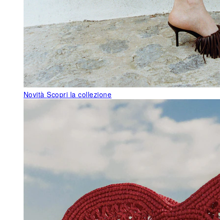
Novità
Scopri la collezione