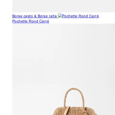
Borse cesto & Borse rafia
Pochette Rond Carré