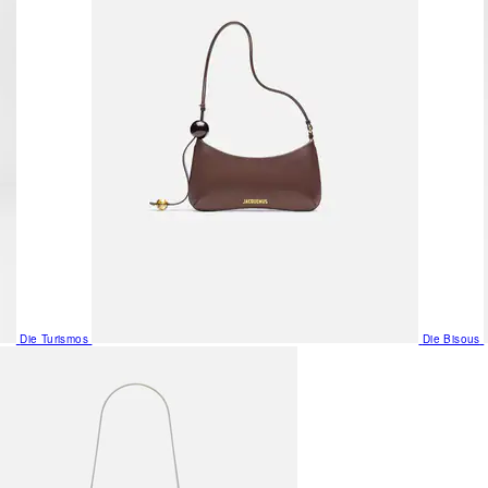
Die Turismos
Die Bisous