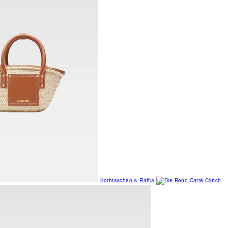
Korbtaschen & Raffia