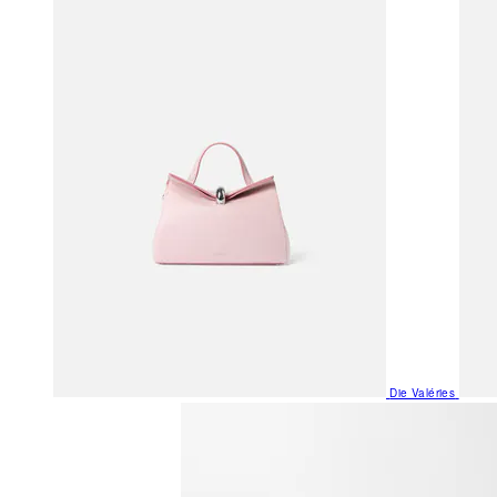
Die Valéries