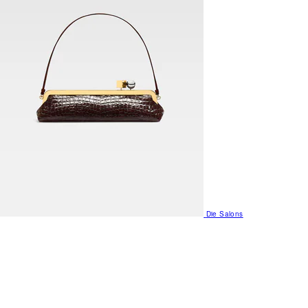
Die Salons