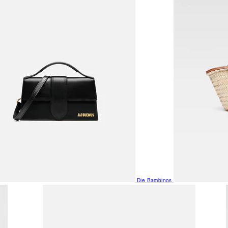
Die Bambinos