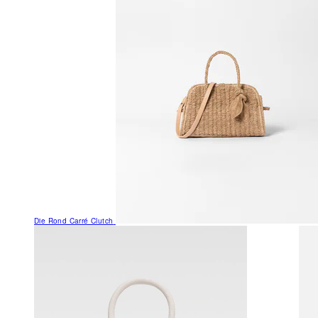
Die Rond Carré Clutch