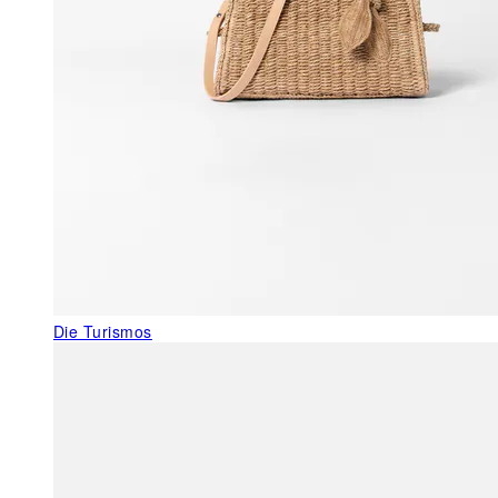
Die Turismos