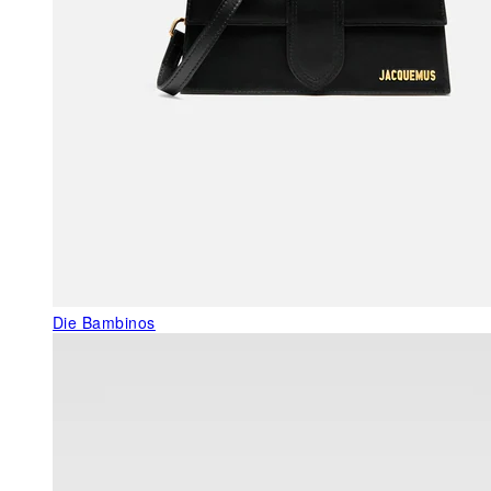
Die Bambinos