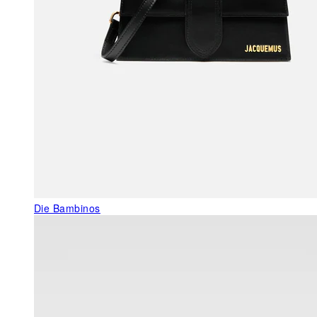
Die Bambinos