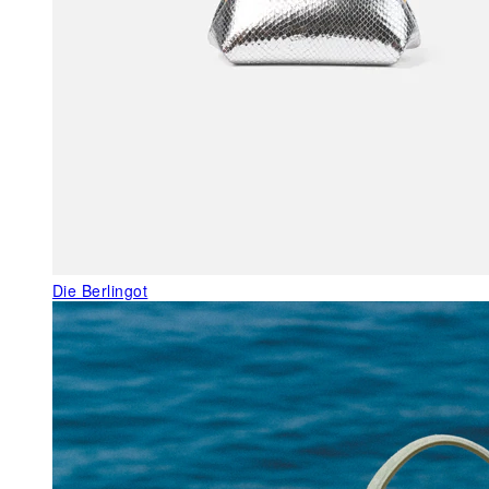
Die Berlingot