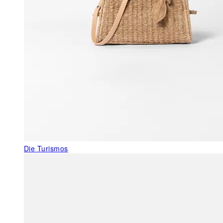
Die Turismos