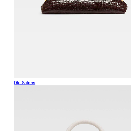
Die Salons