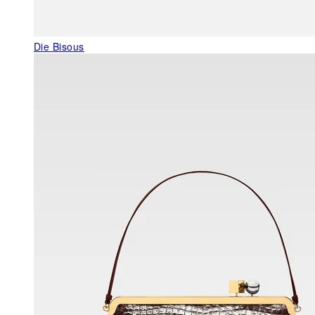
Die Bisous