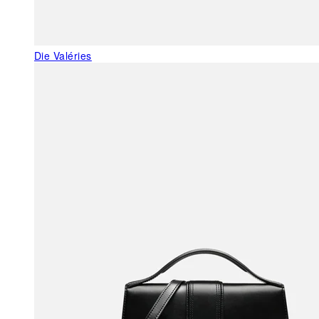
Die Valéries