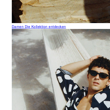
Damen
Die Kollektion entdecken