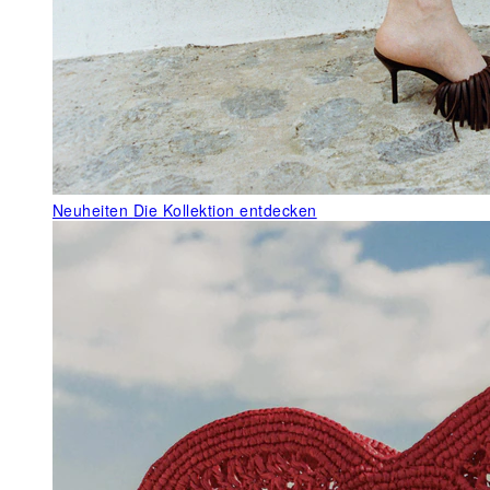
Neuheiten
Die Kollektion entdecken