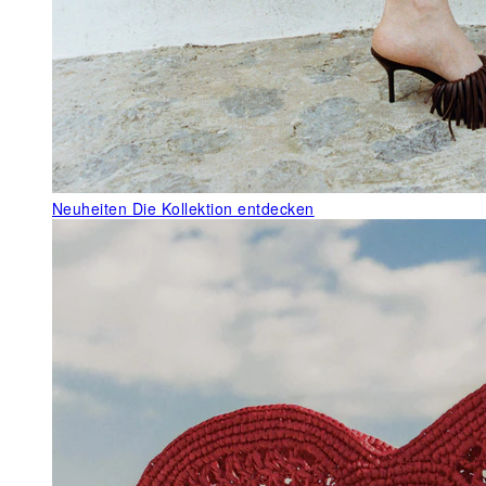
Neuheiten
Die Kollektion entdecken