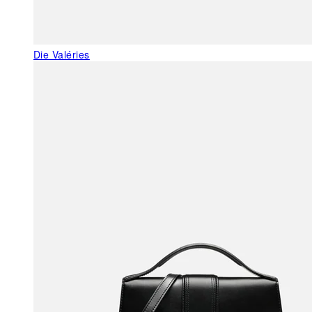
Die Valéries