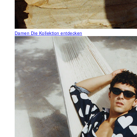
Damen
Die Kollektion entdecken