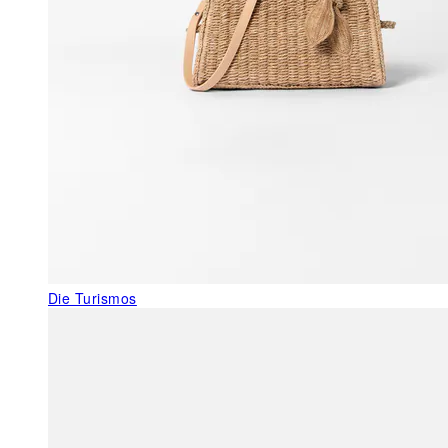
Die Turismos