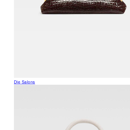
Die Salons