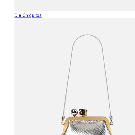
Die Chiquitos