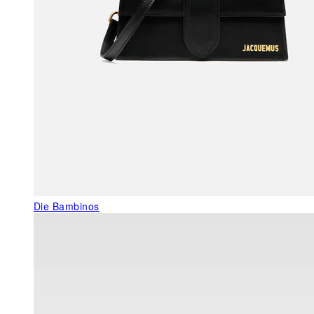
Die Bambinos