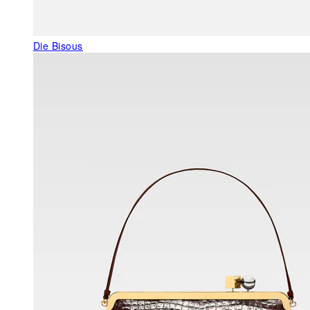
Die Bisous