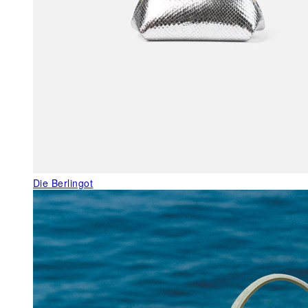
Die Berlingot