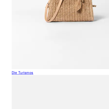
Die Turismos