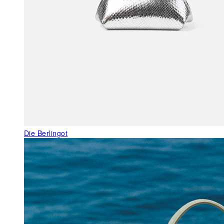
Die Berlingot