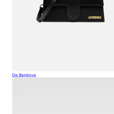
Die Bambinos