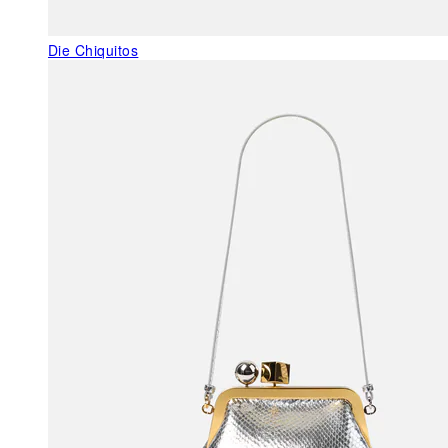
Die Chiquitos