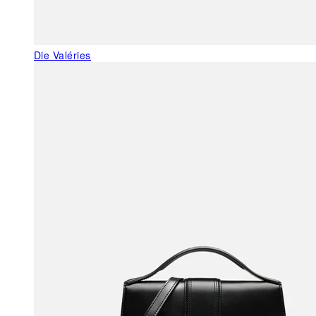
Die Valéries