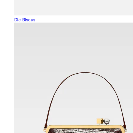
Die Bisous