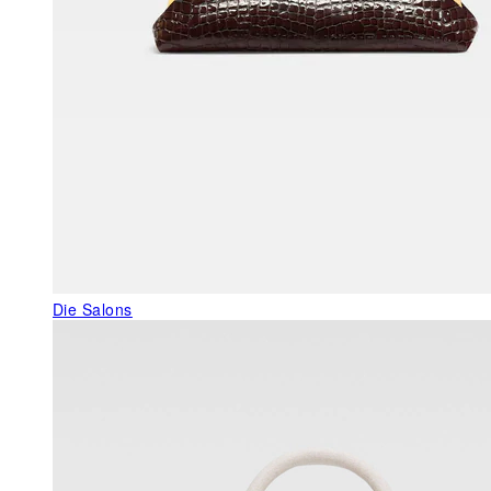
Die Salons