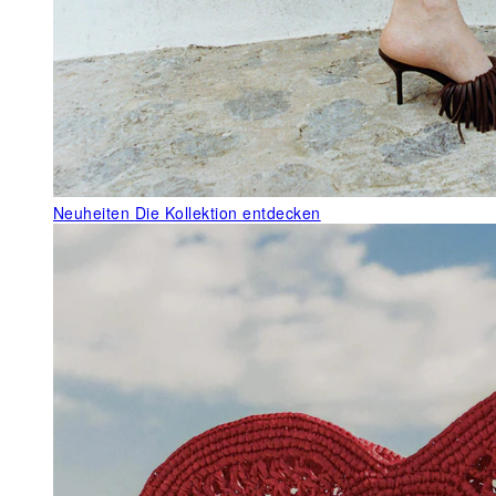
Neuheiten
Die Kollektion entdecken