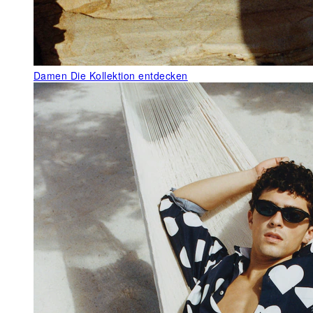
Damen
Die Kollektion entdecken