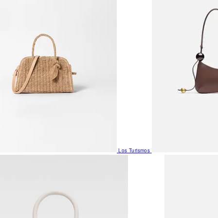
Los Turismos