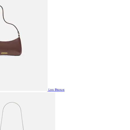
Los Bisous