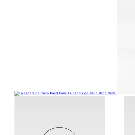
La cartera de mano Rond Carré