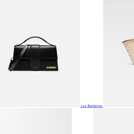
Los Bambinos