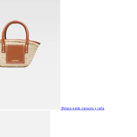
Bolsos estilo canasto y rafia