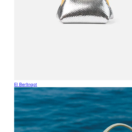
El Berlingot