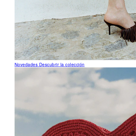
Novedades
Descubrir la colección