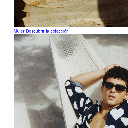
Mujer
Descubrir la colección