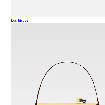
Los Bisous