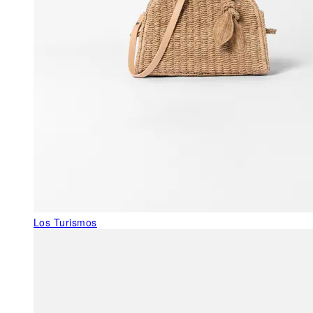
Los Turismos