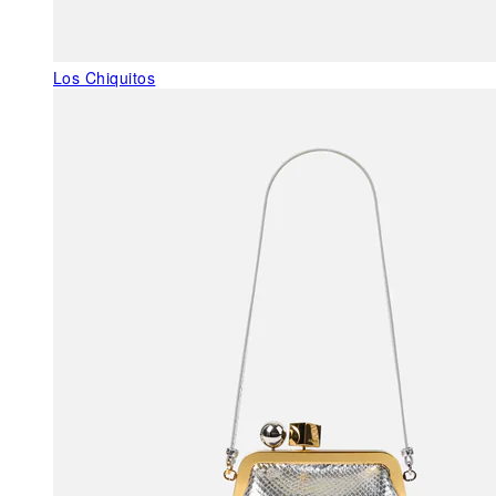
Los Chiquitos