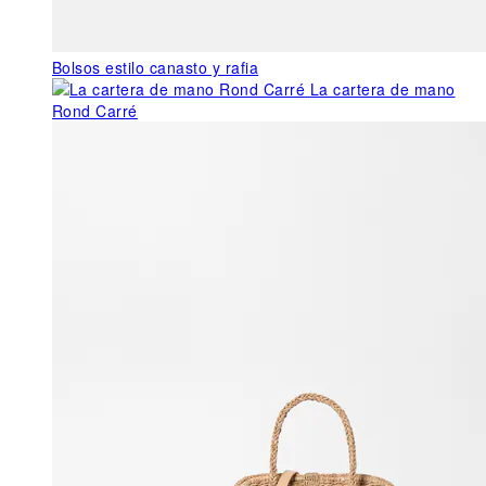
Bolsos estilo canasto y rafia
La cartera de mano
Rond Carré