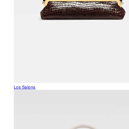
Los Salons