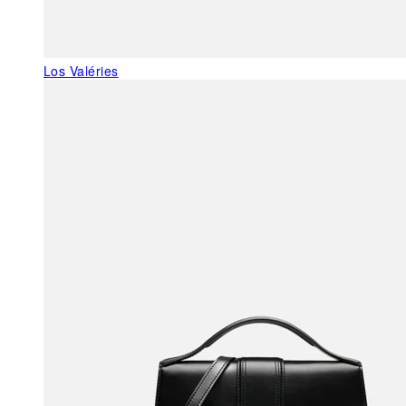
Los Valéries