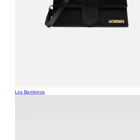
Los Bambinos