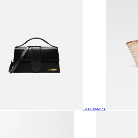
Los Bambinos