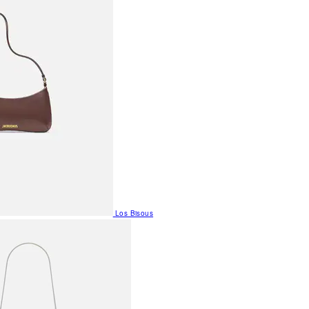
Los Bisous