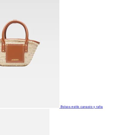
Bolsos estilo canasto y rafia