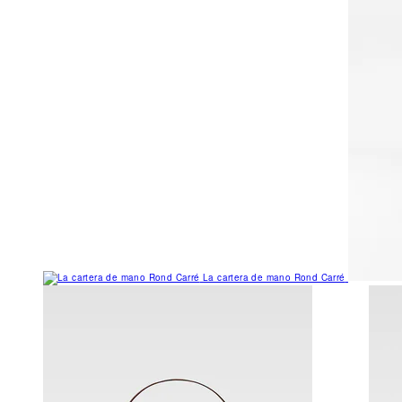
La cartera de mano Rond Carré