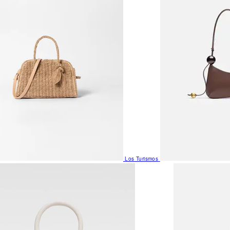
Los Turismos