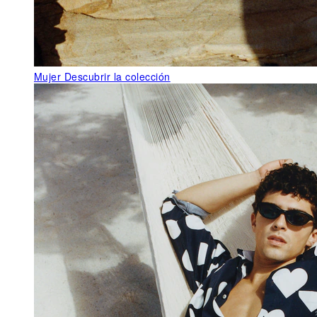
Mujer
Descubrir la colección