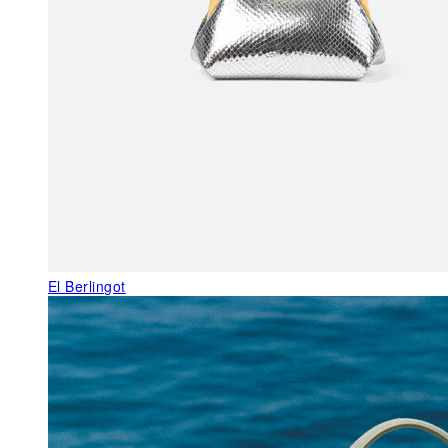
El Berlingot