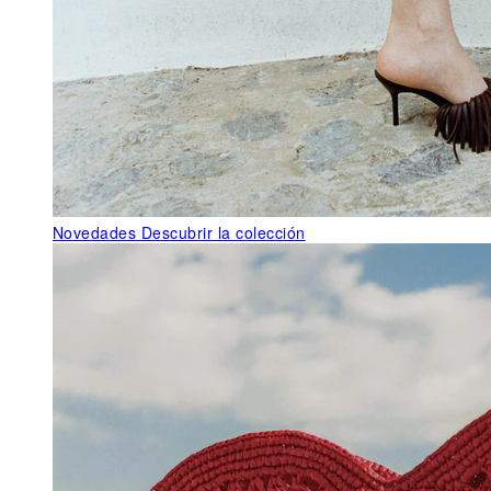
Novedades
Descubrir la colección