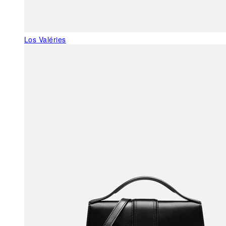
Los Valéries