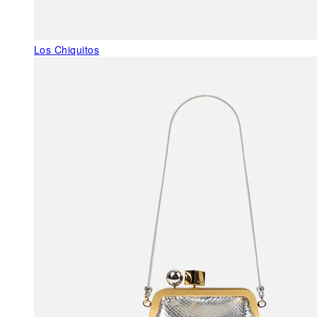
Los Chiquitos