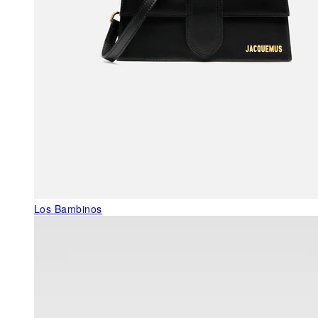
Los Bambinos