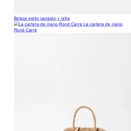
Bolsos estilo canasto y rafia
La cartera de mano
Rond Carré