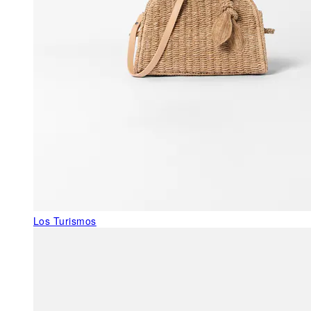
Los Turismos