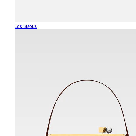
Los Bisous