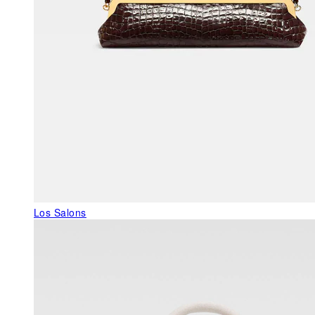
Los Salons