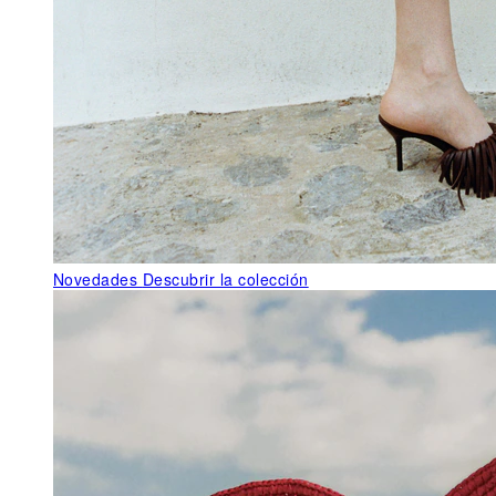
Novedades
Descubrir la colección