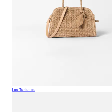
Los Turismos