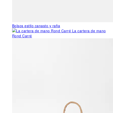
Bolsos estilo canasto y rafia
La cartera de mano
Rond Carré