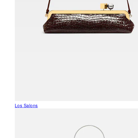
Los Salons