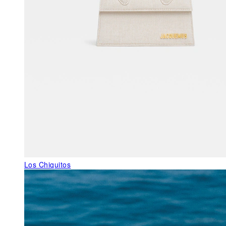
Los Chiquitos