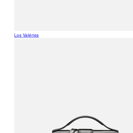
Los Valéries