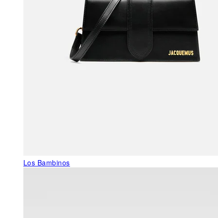
Los Bambinos