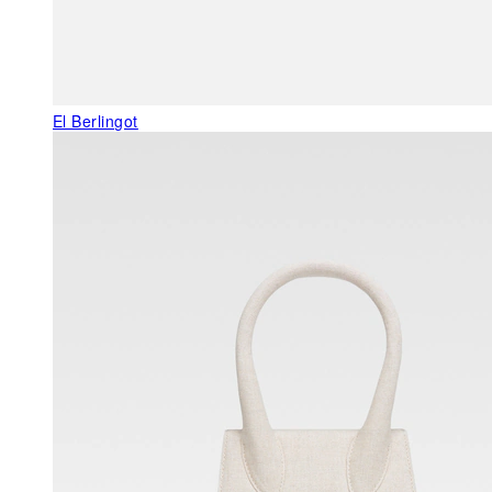
El Berlingot