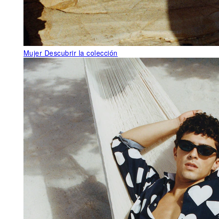
Mujer
Descubrir la colección