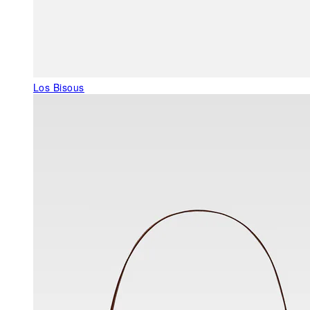
Los Bisous