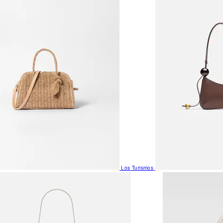
Los Turismos