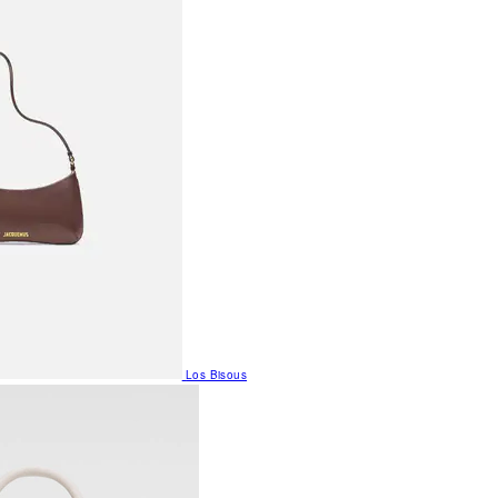
Los Bisous