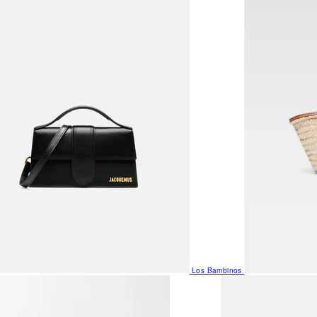
Los Bambinos