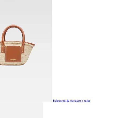
Bolsos estilo canasto y rafia