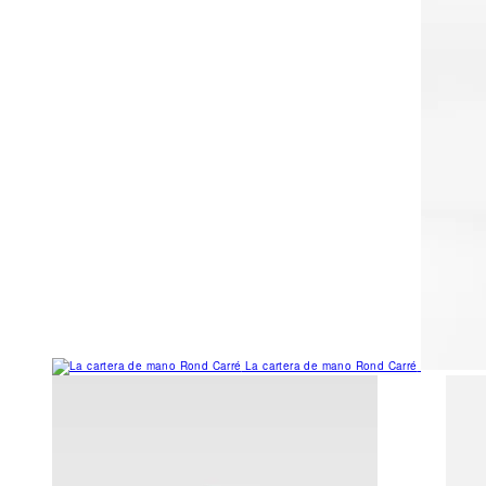
La cartera de mano Rond Carré