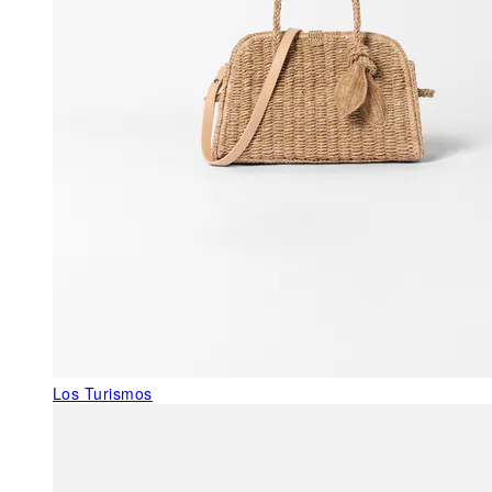
Los Turismos