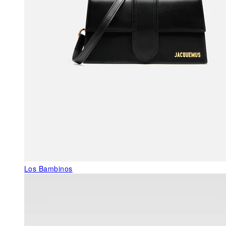
Los Bambinos