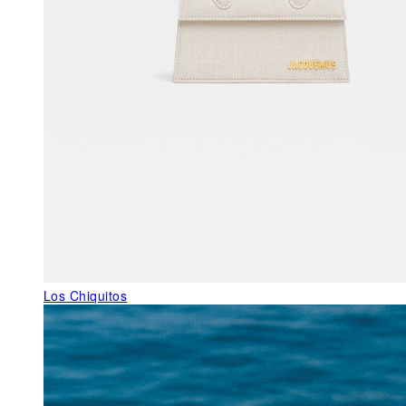
Los Chiquitos