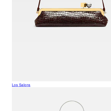
Los Salons