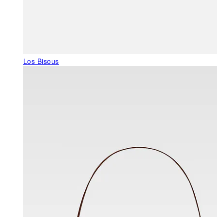
Los Bisous