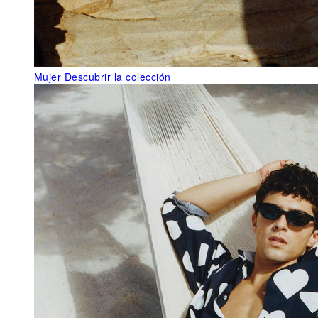
Mujer
Descubrir la colección