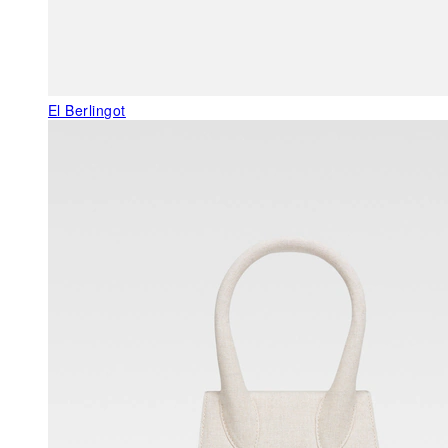
El Berlingot