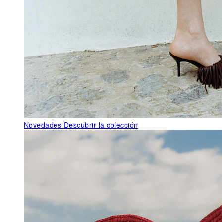
Novedades
Descubrir la colección