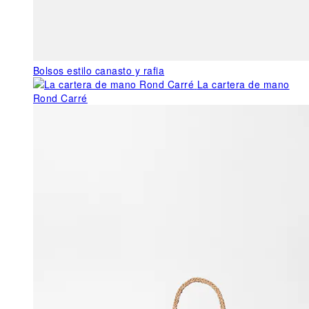
Bolsos estilo canasto y rafia
La cartera de mano
Rond Carré