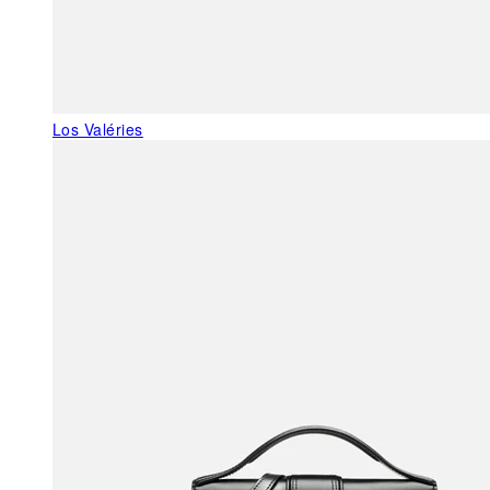
Los Valéries