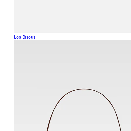
Los Bisous