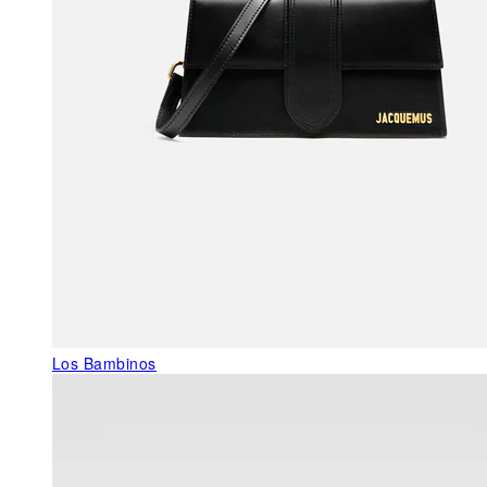
Los Bambinos