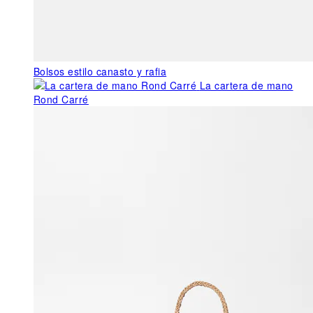
Bolsos estilo canasto y rafia
La cartera de mano
Rond Carré