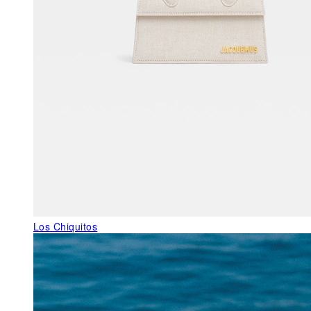
Los Chiquitos