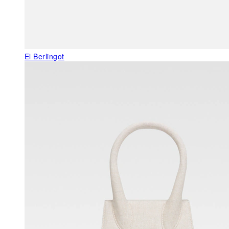
El Berlingot