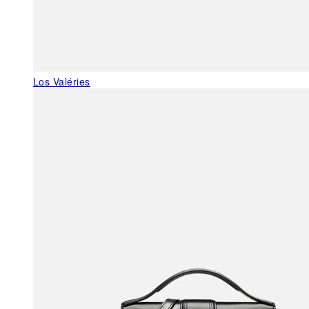
Los Valéries