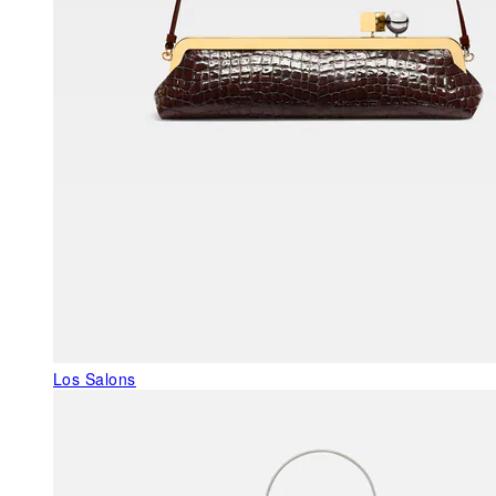
Los Salons