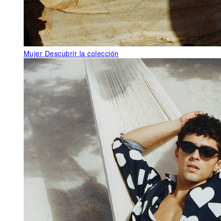
Mujer
Descubrir la colección