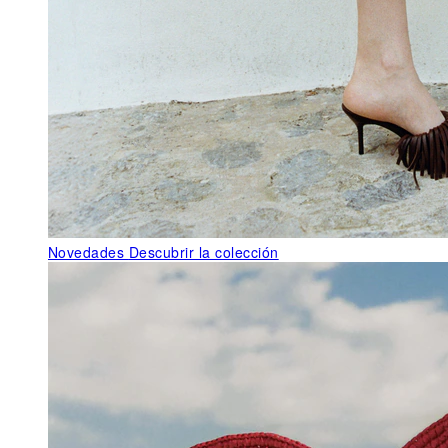
Novedades
Descubrir la colección