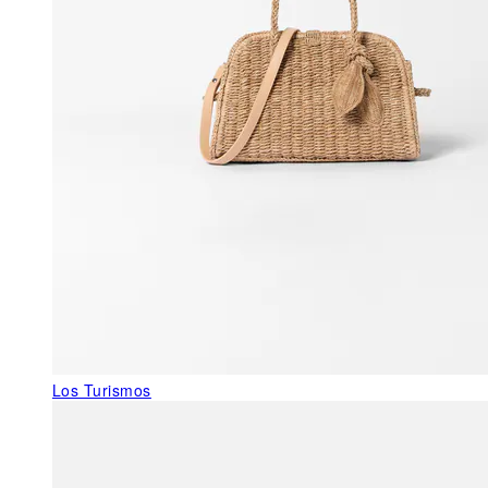
Los Turismos