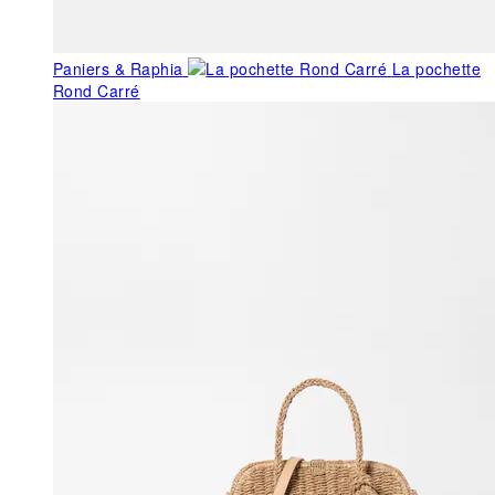
Paniers & Raphia
La pochette
Rond Carré