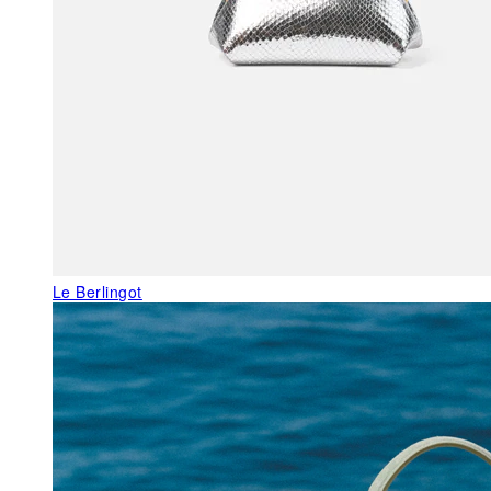
Le Berlingot