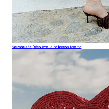
Nouveautés
Découvrir la collection femme