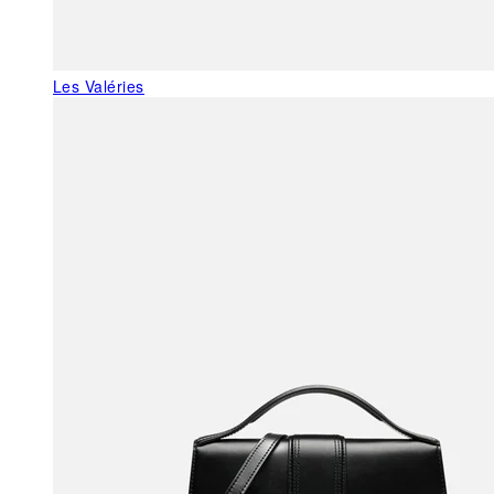
Les Valéries