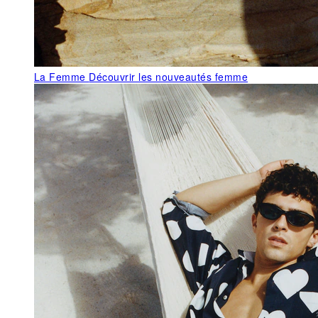
La Femme
Découvrir les nouveautés femme