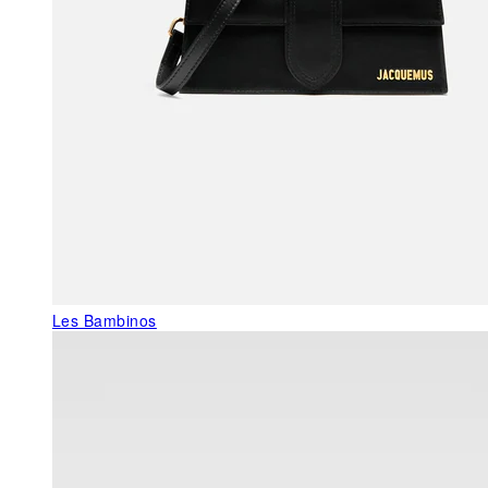
Les Bambinos