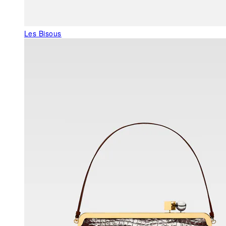
Les Bisous