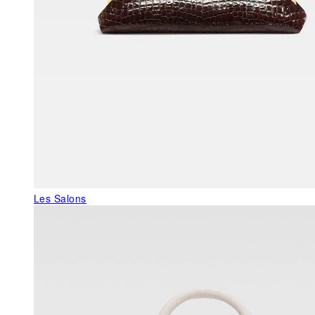
Les Salons