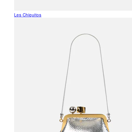
Les Chiquitos