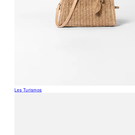
Les Turismos