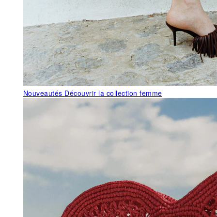
Nouveautés
Découvrir la collection femme