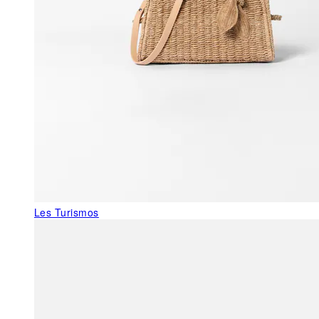
Les Turismos