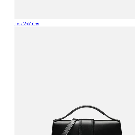
Les Valéries