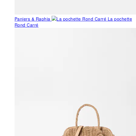
Paniers & Raphia
La pochette
Rond Carré