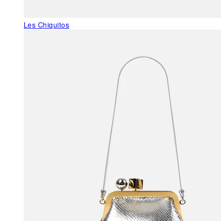
Les Chiquitos