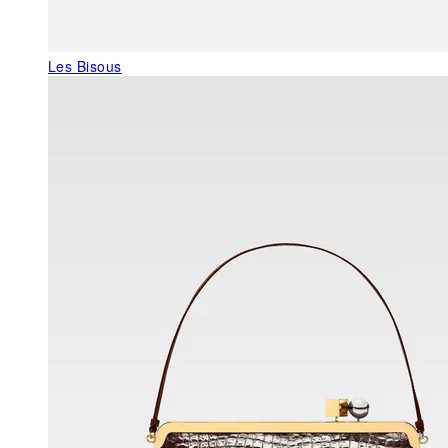
Les Bisous