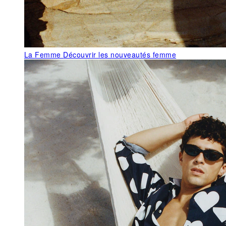
La Femme
Découvrir les nouveautés femme