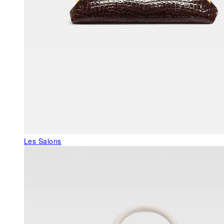
Les Salons