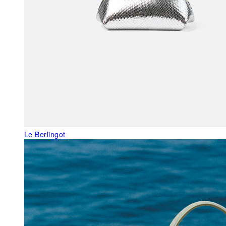
Le Berlingot