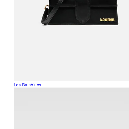
Les Bambinos