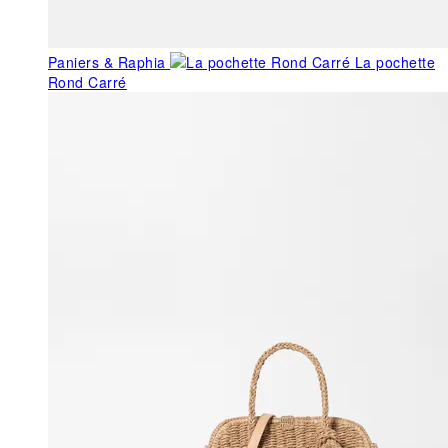
Paniers & Raphia
La pochette
Rond Carré