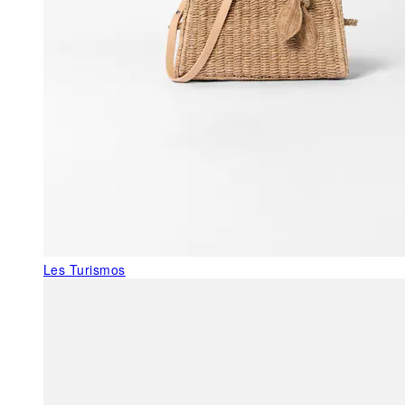
Les Turismos