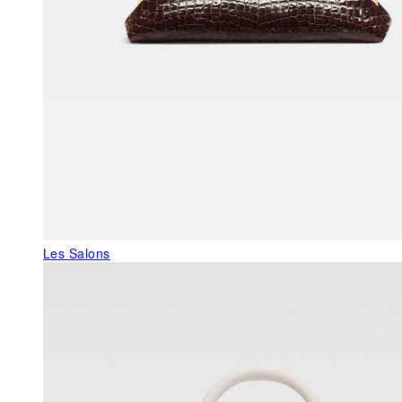
Les Salons