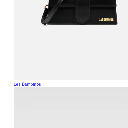
Les Bambinos