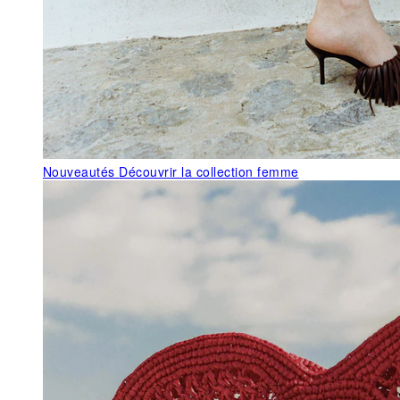
Nouveautés
Découvrir la collection femme