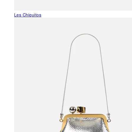
Les Chiquitos