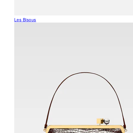
Les Bisous