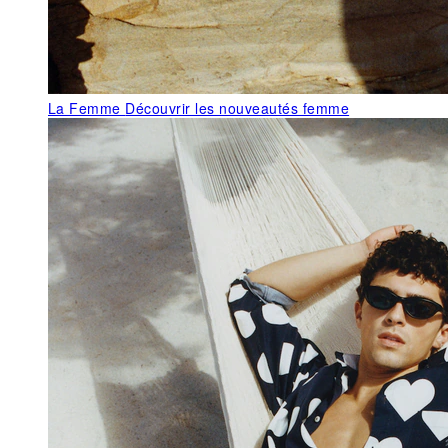
La Femme
Découvrir les nouveautés femme