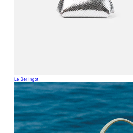
Le Berlingot