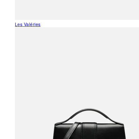
Les Valéries