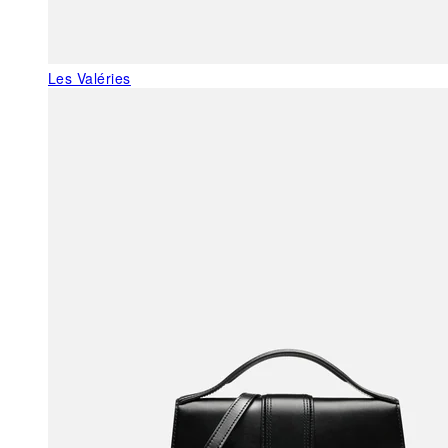
Les Valéries