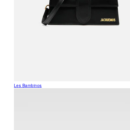
Les Bambinos