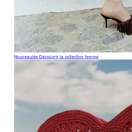
Nouveautés
Découvrir la collection femme