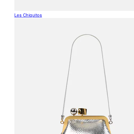
Les Chiquitos