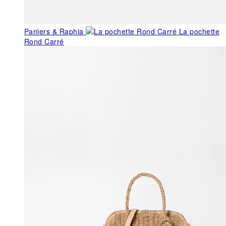
Paniers & Raphia
La pochette
Rond Carré