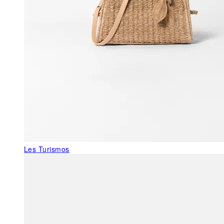
Les Turismos