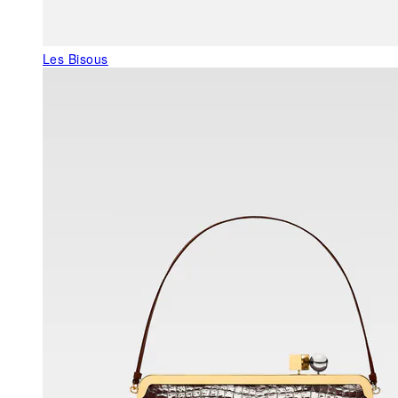
Les Bisous