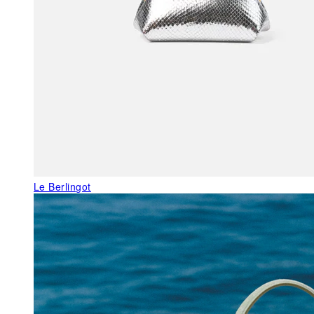
Le Berlingot