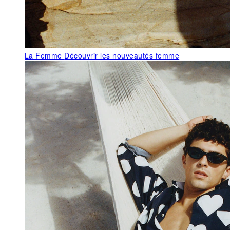
La Femme
Découvrir les nouveautés femme