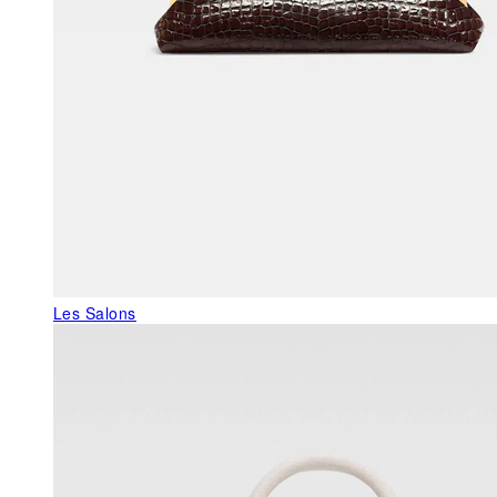
Les Salons