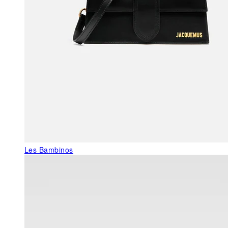
Les Bambinos