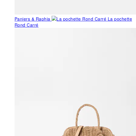
Paniers & Raphia
La pochette
Rond Carré