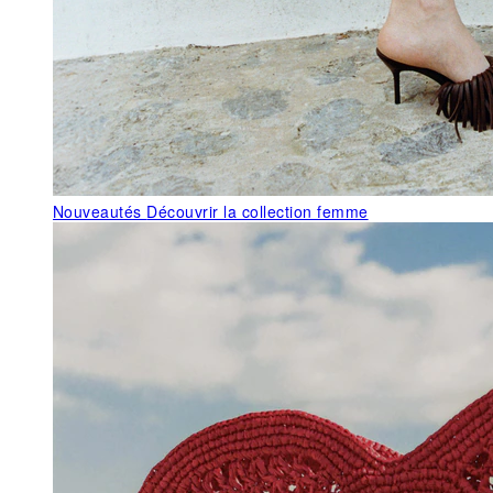
Nouveautés
Découvrir la collection femme