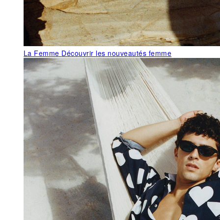
La Femme
Découvrir les nouveautés femme