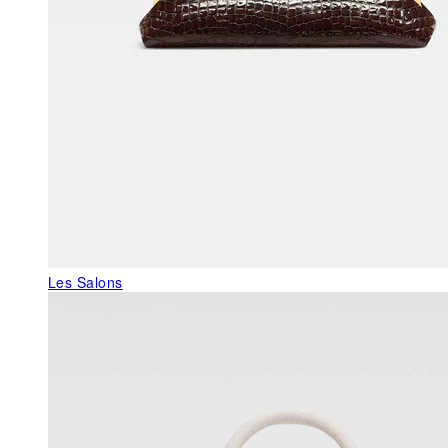
Les Salons