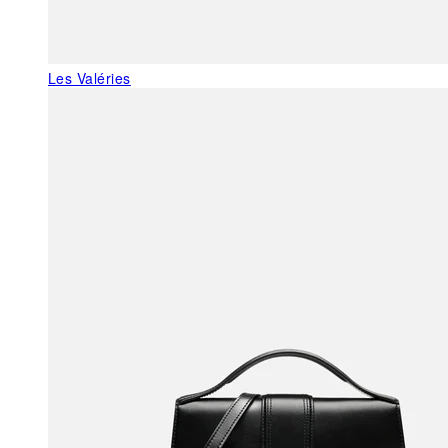
Les Valéries