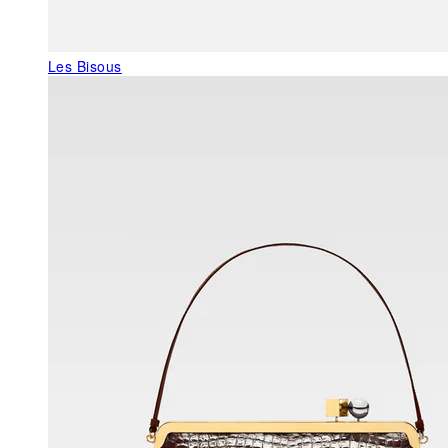
Les Bisous