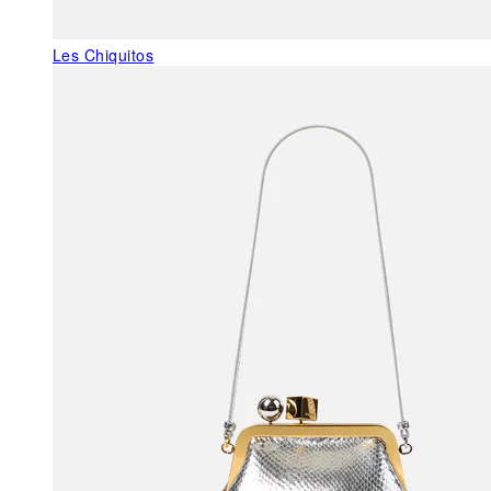
Les Chiquitos