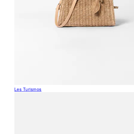
Les Turismos