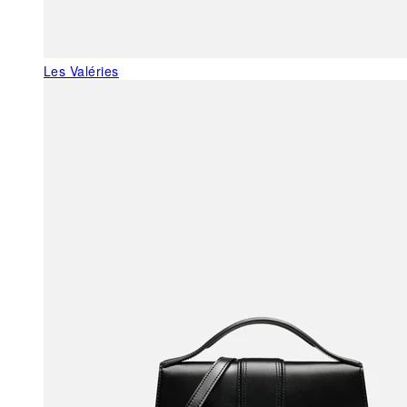
Les Valéries