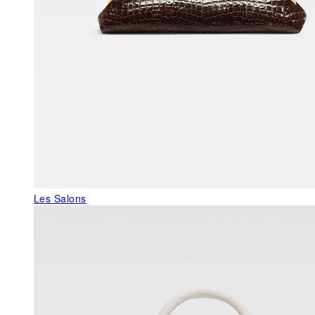
Les Salons