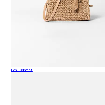
Les Turismos