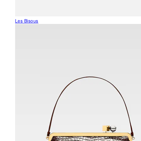
Les Bisous