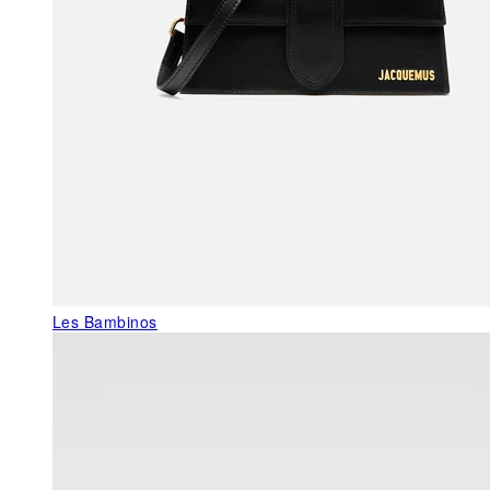
Les Bambinos