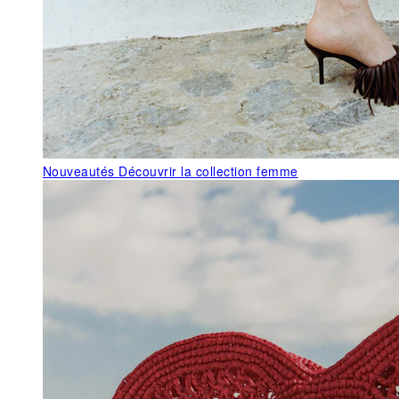
Nouveautés
Découvrir la collection femme