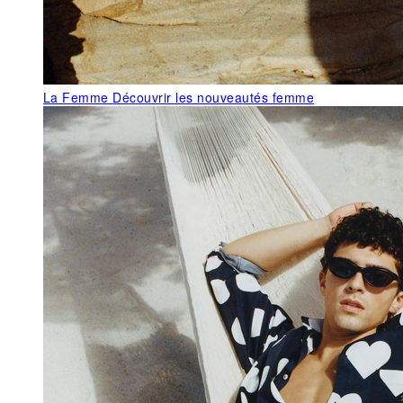
La Femme
Découvrir les nouveautés femme