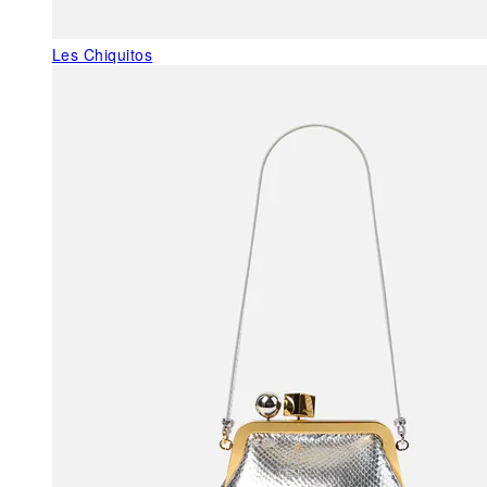
Les Chiquitos