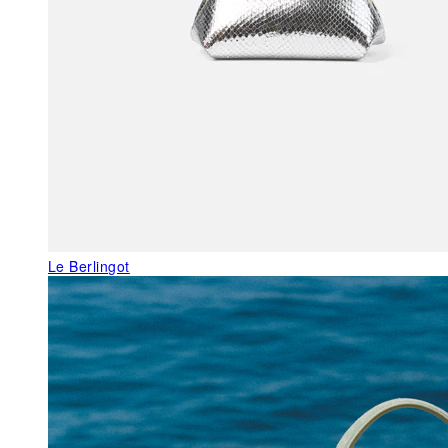
Le Berlingot