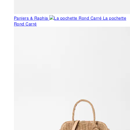
Paniers & Raphia
La pochette
Rond Carré